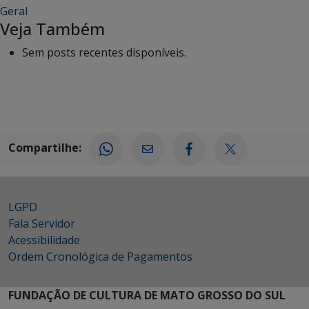
Geral
Veja Também
Sem posts recentes disponíveis.
Compartilhe:
LGPD
Fala Servidor
Acessibilidade
Ordem Cronológica de Pagamentos
FUNDAÇÃO DE CULTURA DE MATO GROSSO DO SUL