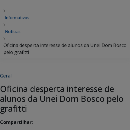
Informativos
Notícias
Oficina desperta interesse de alunos da Unei Dom Bosco
pelo grafitti
Geral
Oficina desperta interesse de
alunos da Unei Dom Bosco pelo
grafitti
Compartilhar: