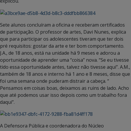
explicou.
Sete alunos concluíram a oficina e receberam certificados
de participação. O professor de artes, Davi Nunes, explica
que para participar os adolescentes tiveram que ter dois
pré requisitos: gostar da arte e ter bom comportamento.
J.A., de 18 anos, está na unidade há 9 meses e adorou a
oportunidade de aprender uma “coisa” nova. “Se eu tivesse
tido essa oportunidade antes, talvez não tivesse aqui”. A.M.,
também de 18 anos e interno há 1 ano e 8 meses, disse que
foi uma semana onde puderam distrair a cabeça. “
Pensamos em coisas boas, deixamos as ruins de lado. Acho
que até podemos usar isso depois como um trabalho fora
daqui”.
A Defensora Pública e coordenadora do Núcleo