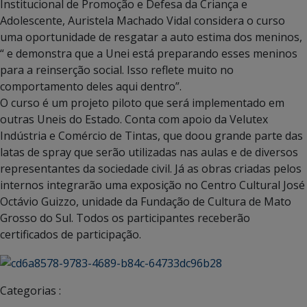
Institucional de Promoção e Defesa da Criança e
Adolescente, Auristela Machado Vidal considera o curso
uma oportunidade de resgatar a auto estima dos meninos,
“ e demonstra que a Unei está preparando esses meninos
para a reinserção social. Isso reflete muito no
comportamento deles aqui dentro”.
O curso é um projeto piloto que será implementado em
outras Uneis do Estado. Conta com apoio da Velutex
Indústria e Comércio de Tintas, que doou grande parte das
latas de spray que serão utilizadas nas aulas e de diversos
representantes da sociedade civil. Já as obras criadas pelos
internos integrarão uma exposição no Centro Cultural José
Octávio Guizzo, unidade da Fundação de Cultura de Mato
Grosso do Sul. Todos os participantes receberão
certificados de participação.
Categorias :