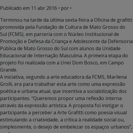
Publicado em
11 abr 2016
• por •
Terminou na tarde da última sexta-feira a Oficina de grafitti
promovida pela Fundação de Cultura de Mato Grosso do
Sul (FCMS), em parceria com o Núcleo Institucional de
Promoção e Defesa da Criança e Adolescente da Defensoria
Pública de Mato Grosso do Sul com alunos da Unidade
Educacional de Internação Masculina. A primeira etapa do
projeto foi realizada com a Unei Dom Bosco, em Campo
Grande.
A iniciativa, segundo a arte educadora da FCMS, Marilena
Grolli, era para trabalhar esta arte como uma expressão
poética e urbana atual, que incentiva a sociabilização dos
participantes. “Queremos propor uma reflexão interna
através da expressão artística. A proposta foi instigar o
participante a perceber a Arte Grafitti como poesia visual
estimulando a criatividade, a crítica à realidade social ou,
simplesmente, o desejo de embelezar os espaços urbanos”,