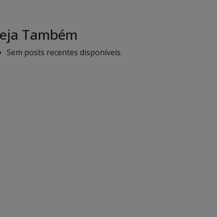
eja Também
Sem posts recentes disponíveis.