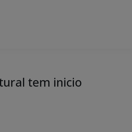
ural tem inicio