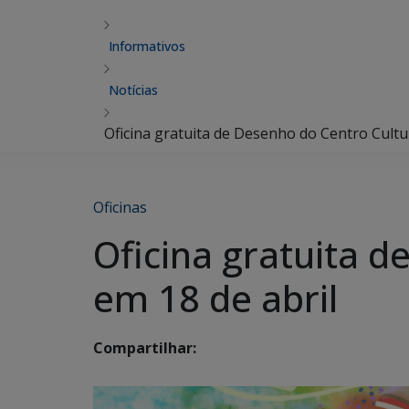
Informativos
Notícias
Oficina gratuita de Desenho do Centro Cultur
Oficinas
Oficina gratuita d
em 18 de abril
Compartilhar: