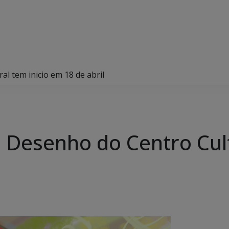
al tem inicio em 18 de abril
e Desenho do Centro Cult