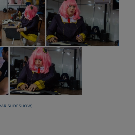
RAR SLIDESHOW]