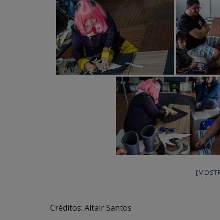
[MOST
Créditos: Altair Santos