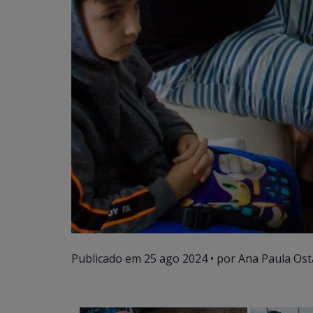
Publicado em
25 ago 2024
• por Ana Paula Ost