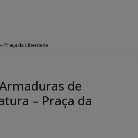
– Praça da Liberdade
 Armaduras de
atura – Praça da