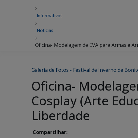
Informativos
Notícias
Oficina- Modelagem de EVA para Armas e Arm
Galeria de Fotos - Festival de Inverno de Bonit
Oficina- Modelag
Cosplay (Arte Educ
Liberdade
Compartilhar: