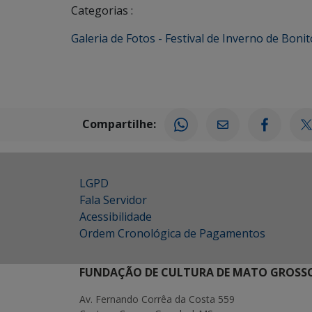
Categorias :
Galeria de Fotos - Festival de Inverno de Bonit
Compartilhe:
LGPD
Fala Servidor
Acessibilidade
Ordem Cronológica de Pagamentos
FUNDAÇÃO DE CULTURA DE MATO GROSSO
Av. Fernando Corrêa da Costa 559