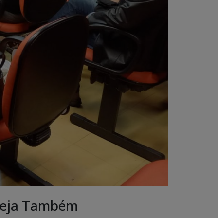
eja Também