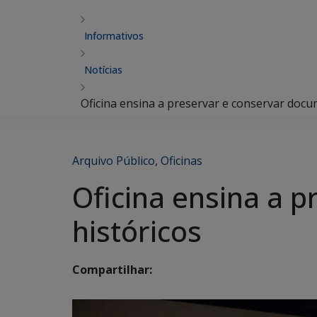
Informativos
Notícias
Oficina ensina a preservar e conservar docu
Arquivo Público
,
Oficinas
Oficina ensina a 
históricos
Compartilhar: