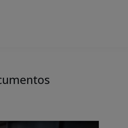
ocumentos