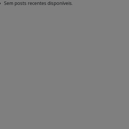
Sem posts recentes disponíveis.