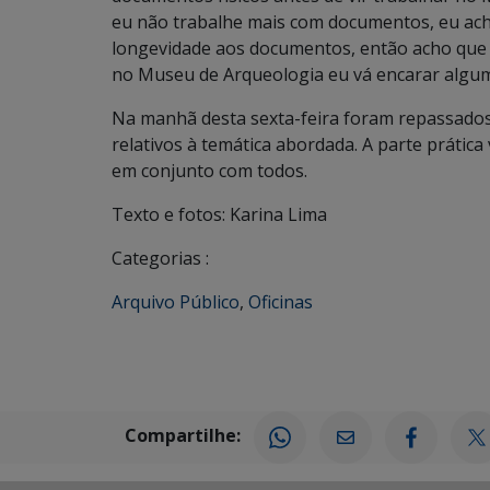
eu não trabalhe mais com documentos, eu acho 
longevidade aos documentos, então acho que i
no Museu de Arqueologia eu vá encarar algu
Na manhã desta sexta-feira foram repassados
relativos à temática abordada. A parte prática
em conjunto com todos.
Texto e fotos: Karina Lima
Categorias :
Arquivo Público
,
Oficinas
Compartilhe: