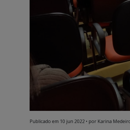
Publicado em
10 jun 2022
• por Karina Medeiro