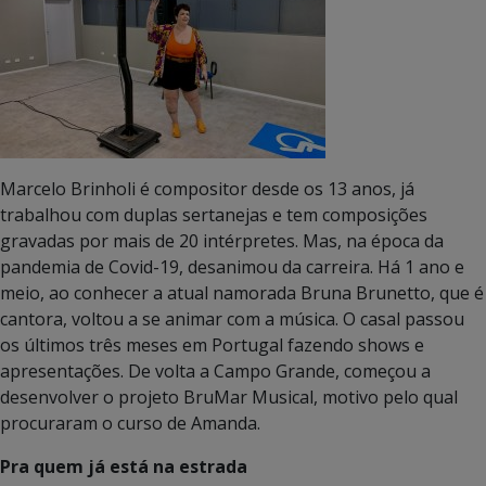
Marcelo Brinholi é compositor desde os 13 anos, já
trabalhou com duplas sertanejas e tem composições
gravadas por mais de 20 intérpretes. Mas, na época da
pandemia de Covid-19, desanimou da carreira.
Há 1 ano e
meio, ao conhecer a atual namorada Bruna Brunetto, que é
cantora, voltou a se animar com a música. O casal passou
os últimos três meses em Portugal fazendo shows e
apresentações. De volta a Campo Grande, começou a
desenvolver o projeto BruMar Musical, motivo pelo qual
procuraram o curso de Amanda.
Pra quem já está na estrada