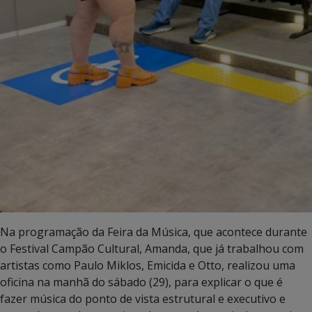
Na programação da Feira da Música, que acontece durante
o Festival Campão Cultural, Amanda, que já trabalhou com
artistas como Paulo Miklos, Emicida e Otto, realizou uma
oficina na manhã do sábado (29), para explicar o que é
fazer música do ponto de vista estrutural e executivo e