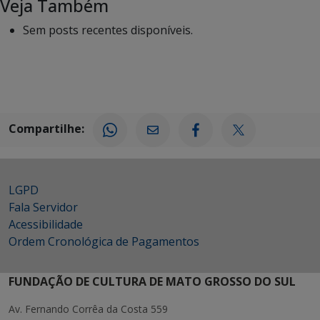
Veja Também
Sem posts recentes disponíveis.
Compartilhe:
LGPD
Fala Servidor
Acessibilidade
Ordem Cronológica de Pagamentos
FUNDAÇÃO DE CULTURA DE MATO GROSSO DO SUL
Av. Fernando Corrêa da Costa 559