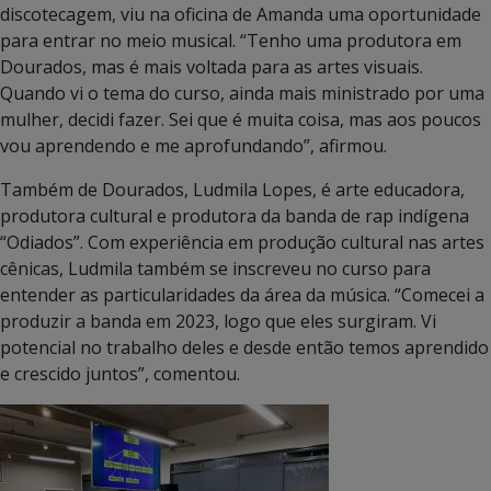
discotecagem, viu na oficina de Amanda uma oportunidade
para entrar no meio musical. “Tenho uma produtora em
Dourados, mas é mais voltada para as artes visuais.
Quando vi o tema do curso, ainda mais ministrado por uma
mulher, decidi fazer. Sei que é muita coisa, mas aos poucos
vou aprendendo e me aprofundando”, afirmou.
Também de Dourados, Ludmila Lopes, é arte educadora,
produtora cultural e produtora da banda de rap indígena
“Odiados”. Com experiência em produção cultural nas artes
cênicas, Ludmila também se inscreveu no curso para
entender as particularidades da área da música. “Comecei a
produzir a banda em 2023, logo que eles surgiram. Vi
potencial no trabalho deles e desde então temos aprendido
e crescido juntos”, comentou.