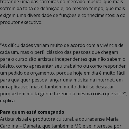
tratar de uma das carreiras do mercado musical que mais
sofrem da falta de definição e, ao mesmo tempo, que mais
exigem uma diversidade de funções e conhecimentos: a do
produtor executivo.
“As dificuldades variam muito de acordo com a vivência de
cada um, mas o perfil clássico das pessoas que chegam
para o curso são artistas independentes que não sabem o
básico, como apresentar seu trabalho ou como responder
um pedido de orçamento, porque hoje em dia é muito fácil
para qualquer pessoa lançar uma música na internet, em
um aplicativo, mas é também muito difícil se destacar
porque tem muita gente fazendo a mesma coisa que você”,
explica.
Para quem está começando
Artista visual e produtora cultural, a douradense Maria
Carolina – Damata, que também é MC e se interessa por