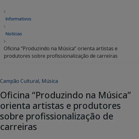
Informativos
Notícias
Oficina “Produzindo na Música” orienta artistas e
produtores sobre profissionalização de carreiras
Campão Cultural
,
Música
Oficina “Produzindo na Música”
orienta artistas e produtores
sobre profissionalização de
carreiras