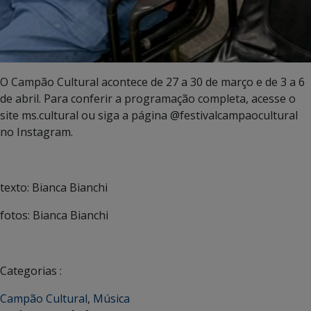
O Campão Cultural acontece de 27 a 30 de março e de 3 a 6
de abril. Para conferir a programação completa, acesse o
site ms.cultural ou siga a página @festivalcampaocultural
no Instagram.
texto: Bianca Bianchi
fotos: Bianca Bianchi
Categorias :
Campão Cultural
,
Música