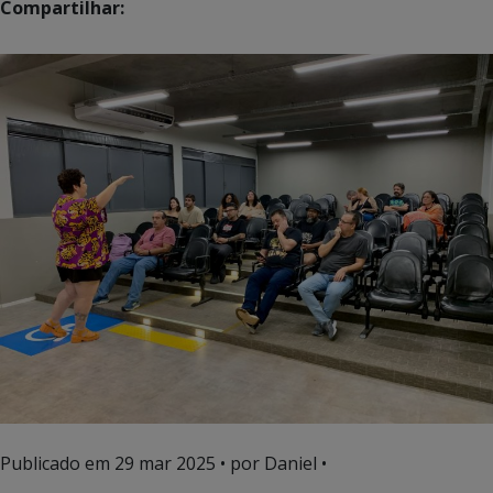
Compartilhar:
Publicado em
29 mar 2025
• por Daniel •