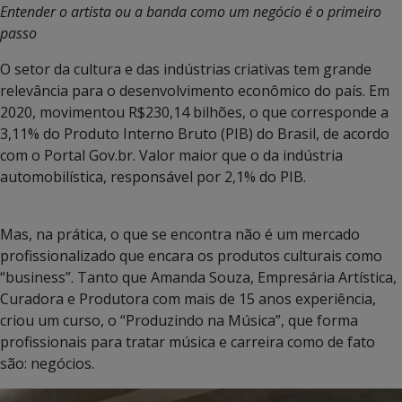
Entender o artista ou a banda como um negócio é o primeiro
passo
O setor da cultura e das indústrias criativas tem grande
relevância para o desenvolvimento econômico do país. Em
2020, movimentou R$230,14 bilhões, o que corresponde a
3,11% do Produto Interno Bruto (PIB) do Brasil, de acordo
com o Portal Gov.br. Valor maior que o da indústria
automobilística, responsável por 2,1% do PIB.
Mas, na prática, o que se encontra não é um mercado
profissionalizado que encara os produtos culturais como
“business”. Tanto que Amanda Souza, Empresária Artística,
Curadora e Produtora com mais de 15 anos experiência,
criou um curso, o “Produzindo na Música”, que forma
profissionais para tratar música e carreira como de fato
são: negócios.