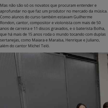
Mas não são só os novatos que procuram entender e
aprofundar no que faz um produtor no mercado da música.
Como alunos do curso também estavam Guilherme
Rondon, cantor, compositor e violonista com mais de 50
anos de carreira e 11 discos gravados, e o baterista Bolha,
que há mais de 15 anos roda o mundo tocando com duplas
sertanejas, como Maiara e Maraísa, Henrique e Juliano,
além do cantor Michel Teló.