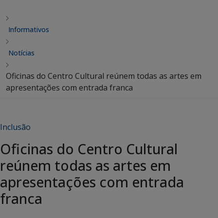
Informativos
Notícias
Oficinas do Centro Cultural reúnem todas as artes em
apresentações com entrada franca
Inclusão
Oficinas do Centro Cultural
reúnem todas as artes em
apresentações com entrada
franca