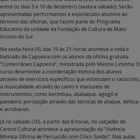
entre os dias 9 e 10 de dezembro (sexta e sábado). Serão
apresentadas performances e espetáculos alusivos ao
término das oficinas, que fazem parte do Programa
Educativo da unidade da Fundação de Cultura de Mato
Grosso do Sul.
Na sexta-feira (9), das 19 às 21 horas acontece a roda e
batizado de Capoeira com os alunos da oficina gratuita
“Conterrâneo Capoeira”, ministrada pelo Mestre Liminha. O
curso desenvolve a coordenação motora dos alunos
através de exercícios específicos que estimulam o raciocínio,
a musicalidade através do canto e manuseio de
instrumentos, como berimbau, atabaque, agogô e
pandeiro; percepção através das técnicas de ataque, defesa
e acrobacias.
Já no sábado (10), a partir das 8 horas, no calçadão do
Centro Cultural acontece a apresentação da “Vivência
Rítmica: Oficina de Percussão com Chico Simão”. Nas aulas