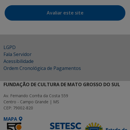
Avaliar este site
LGPD
Fala Servidor
Acessibilidade
Ordem Cronológica de Pagamentos
FUNDAÇÃO DE CULTURA DE MATO GROSSO DO SUL
Av. Fernando Corrêa da Costa 559
Centro - Campo Grande | MS
CEP: 79002-820
MAPA