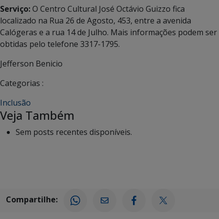
Serviço:
O Centro Cultural José Octávio Guizzo fica
localizado na Rua 26 de Agosto, 453, entre a avenida
Calógeras e a rua 14 de Julho. Mais informações podem ser
obtidas pelo telefone 3317-1795.
Jefferson Benicio
Categorias :
Inclusão
Veja Também
Sem posts recentes disponíveis.
Compartilhe: