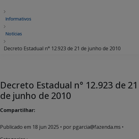
Informativos
Notícias
Decreto Estadual n° 12.923 de 21 de junho de 2010
Decreto Estadual n° 12.923 de 21
de junho de 2010
Compartilhar:
Publicado em
18 jun 2025
• por pgarcia@fazenda.ms •