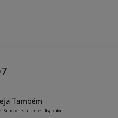
07
eja Também
Sem posts recentes disponíveis.