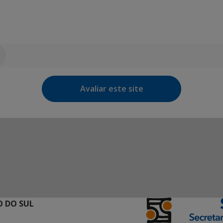
Avaliar este site
 DO SUL