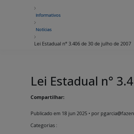
Informativos
Notícias
Lei Estadual n° 3.406 de 30 de julho de 2007
Lei Estadual n° 3.
Compartilhar:
Publicado em
18 jun 2025
• por pgarcia@fazen
Categorias :