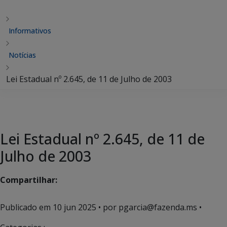
Informativos
Notícias
Lei Estadual nº 2.645, de 11 de Julho de 2003
Lei Estadual nº 2.645, de 11 de
Julho de 2003
Compartilhar:
Publicado em
10 jun 2025
• por pgarcia@fazenda.ms •