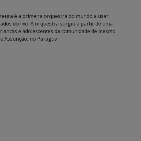
teura é a primeira orquestra do mundo a usar
lados do lixo. A orquestra surgiu a partir de uma
 crianças e adolescentes da comunidade de mesmo
de Assunção, no Paraguai.