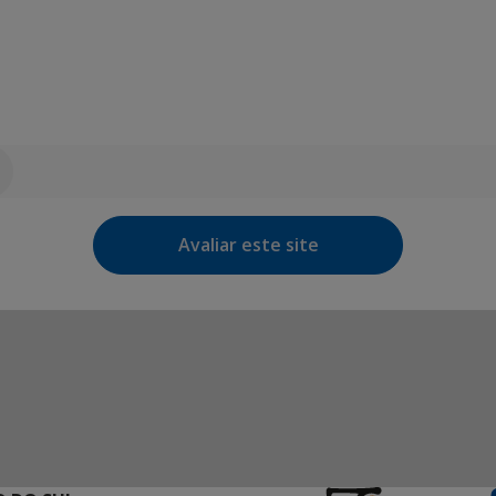
Avaliar este site