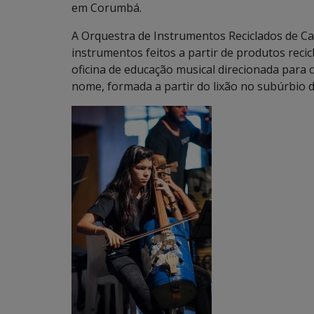
em Corumbá.
A Orquestra de Instrumentos Reciclados de Ca
instrumentos feitos a partir de produtos recic
oficina de educação musical direcionada para
nome, formada a partir do lixão no subúrbio 