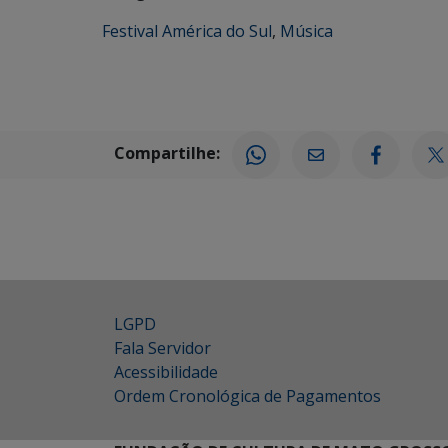
Festival América do Sul
,
Música
Compartilhe:
LGPD
Fala Servidor
Acessibilidade
Ordem Cronológica de Pagamentos