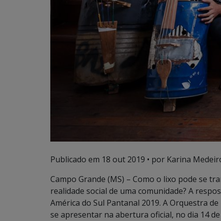
Publicado em
18 out 2019
• por Karina Medeir
Campo Grande (MS) – Como o lixo pode se tra
realidade social de uma comunidade? A respost
América do Sul Pantanal 2019. A Orquestra de 
se apresentar na abertura oficial, no dia 14 