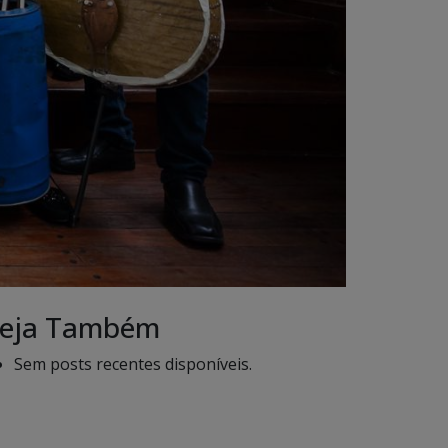
eja Também
Sem posts recentes disponíveis.