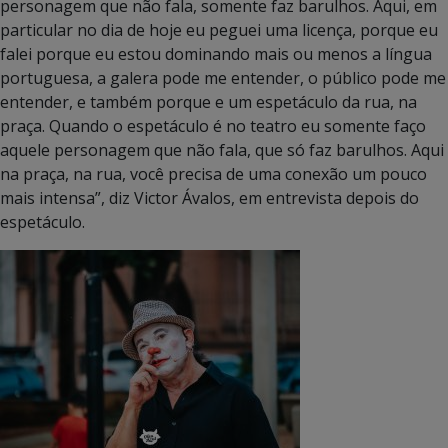
personagem que não fala, somente faz barulhos. Aqui, em
particular no dia de hoje eu peguei uma licença, porque eu
falei porque eu estou dominando mais ou menos a língua
portuguesa, a galera pode me entender, o público pode me
entender, e também porque e um espetáculo da rua, na
praça. Quando o espetáculo é no teatro eu somente faço
aquele personagem que não fala, que só faz barulhos. Aqui
na praça, na rua, você precisa de uma conexão um pouco
mais intensa”, diz Victor Ávalos, em entrevista depois do
espetáculo.