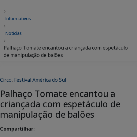
Informativos
Notícias
Palhaço Tomate encantou a criançada com espetáculo
de manipulação de balões
Circo
,
Festival América do Sul
Palhaço Tomate encantou a
criançada com espetáculo de
manipulação de balões
Compartilhar: