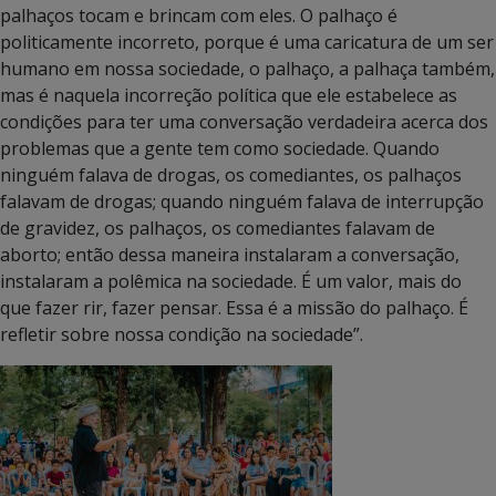
palhaços tocam e brincam com eles. O palhaço é
politicamente incorreto, porque é uma caricatura de um ser
humano em nossa sociedade, o palhaço, a palhaça também,
mas é naquela incorreção política que ele estabelece as
condições para ter uma conversação verdadeira acerca dos
problemas que a gente tem como sociedade. Quando
ninguém falava de drogas, os comediantes, os palhaços
falavam de drogas; quando ninguém falava de interrupção
de gravidez, os palhaços, os comediantes falavam de
aborto; então dessa maneira instalaram a conversação,
instalaram a polêmica na sociedade. É um valor, mais do
que fazer rir, fazer pensar. Essa é a missão do palhaço. É
refletir sobre nossa condição na sociedade”.