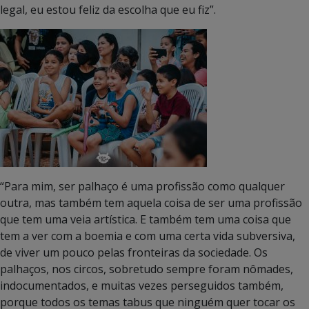
legal, eu estou feliz da escolha que eu fiz”.
“Para mim, ser palhaço é uma profissão como qualquer
outra, mas também tem aquela coisa de ser uma profissão
que tem uma veia artística. E também tem uma coisa que
tem a ver com a boemia e com uma certa vida subversiva,
de viver um pouco pelas fronteiras da sociedade. Os
palhaços, nos circos, sobretudo sempre foram nômades,
indocumentados, e muitas vezes perseguidos também,
porque todos os temas tabus que ninguém quer tocar os