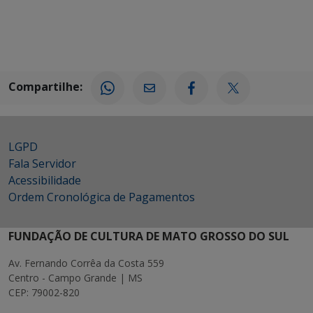
Compartilhe:
LGPD
Fala Servidor
Acessibilidade
Ordem Cronológica de Pagamentos
FUNDAÇÃO DE CULTURA DE MATO GROSSO DO SUL
Av. Fernando Corrêa da Costa 559
Centro - Campo Grande | MS
CEP: 79002-820