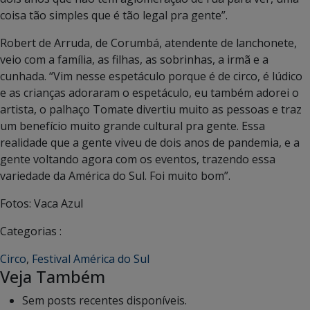
coisa tão simples que é tão legal pra gente”.
Robert de Arruda, de Corumbá, atendente de lanchonete,
veio com a família, as filhas, as sobrinhas, a irmã e a
cunhada. “Vim nesse espetáculo porque é de circo, é lúdico
e as crianças adoraram o espetáculo, eu também adorei o
artista, o palhaço Tomate divertiu muito as pessoas e traz
um benefício muito grande cultural pra gente. Essa
realidade que a gente viveu de dois anos de pandemia, e a
gente voltando agora com os eventos, trazendo essa
variedade da América do Sul. Foi muito bom”.
Fotos: Vaca Azul
Categorias :
Circo
,
Festival América do Sul
Veja Também
Sem posts recentes disponíveis.