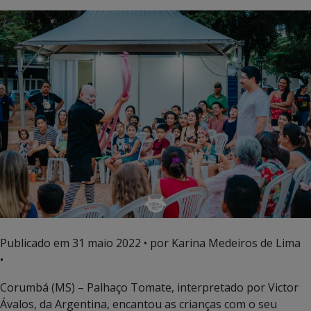
Publicado em
31 maio 2022
• por Karina Medeiros de Lima
•
Corumbá (MS) – Palhaço Tomate, interpretado por Victor
Ávalos, da Argentina, encantou as crianças com o seu