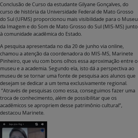
Conclusão de Curso da estudante Gilyane Gonçalves, do
curso de história da Universidade Federal de Mato Grosso
do Sul (UFMS) proporcionou mais visibilidade para o Museu
da Imagem e do Som de Mato Grosso do Sul (MIS-MS) junto
à comunidade acadêmica do Estado.
A pesquisa apresentada no dia 20 de junho via online,
chamou a atenção da coordenadora do MIS-MS, Marinete
Pinheiro, que viu com bons olhos essa aproximação entre o
museu e a academia. Segundo ela, isto dá a perspectiva ao
museu de se tornar uma fonte de pesquisa aos alunos que
desejam se dedicar a um tema exclusivamente regional.
“Através de pesquisas como essa, conseguimos fazer uma
troca de conhecimento, além de possibilitar que os
acadêmicos se apropriem desse patrimônio cultural”,
destacou Marinete.