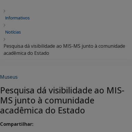
Informativos
Notícias
Pesquisa dá visibilidade ao MIS-MS junto à comunidade
acadêmica do Estado
Museus
Pesquisa dá visibilidade ao MIS-
MS junto à comunidade
acadêmica do Estado
Compartilhar: