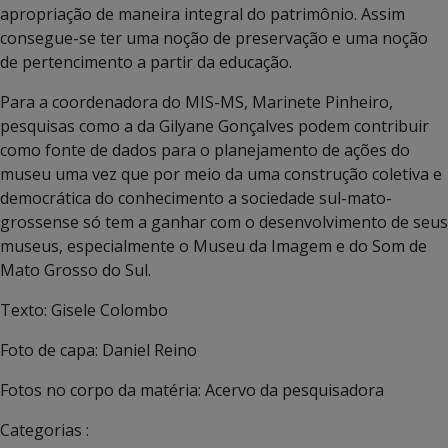
apropriação de maneira integral do patrimônio. Assim
consegue-se ter uma noção de preservação e uma noção
de pertencimento a partir da educação.
Para a coordenadora do MIS-MS, Marinete Pinheiro,
pesquisas como a da Gilyane Gonçalves podem contribuir
como fonte de dados para o planejamento de ações do
museu uma vez que por meio da uma construção coletiva e
democrática do conhecimento a sociedade sul-mato-
grossense só tem a ganhar com o desenvolvimento de seus
museus, especialmente o Museu da Imagem e do Som de
Mato Grosso do Sul.
Texto: Gisele Colombo
Foto de capa: Daniel Reino
Fotos no corpo da matéria: Acervo da pesquisadora
Categorias :