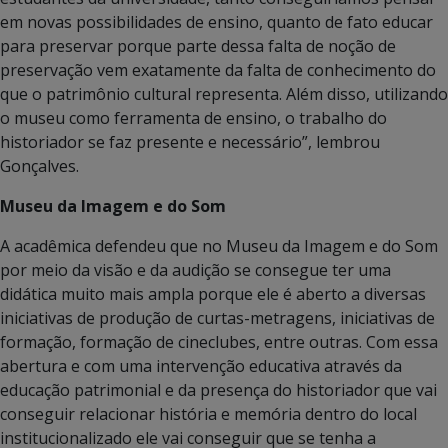
em novas possibilidades de ensino, quanto de fato educar
para preservar porque parte dessa falta de noção de
preservação vem exatamente da falta de conhecimento do
que o patrimônio cultural representa. Além disso, utilizando
o museu como ferramenta de ensino, o trabalho do
historiador se faz presente e necessário”, lembrou
Gonçalves.
Museu da Imagem e do Som
A acadêmica defendeu que no Museu da Imagem e do Som
por meio da visão e da audição se consegue ter uma
didática muito mais ampla porque ele é aberto a diversas
iniciativas de produção de curtas-metragens, iniciativas de
formação, formação de cineclubes, entre outras. Com essa
abertura e com uma intervenção educativa através da
educação patrimonial e da presença do historiador que vai
conseguir relacionar história e memória dentro do local
institucionalizado ele vai conseguir que se tenha a