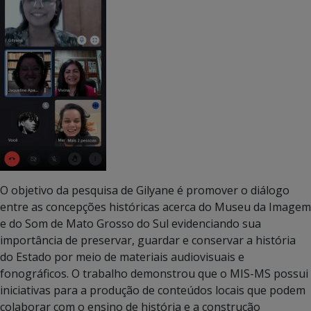
O objetivo da pesquisa de Gilyane é promover o diálogo
entre as concepções históricas acerca do Museu da Imagem
e do Som de Mato Grosso do Sul evidenciando sua
importância de preservar, guardar e conservar a história
do Estado por meio de materiais audiovisuais e
fonográficos. O trabalho demonstrou que o MIS-MS possui
iniciativas para a produção de conteúdos locais que podem
colaborar com o ensino de história e a construção