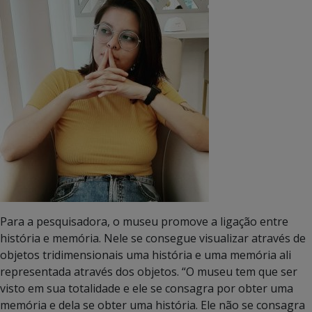
Para a pesquisadora, o museu promove a ligação entre
história e memória. Nele se consegue visualizar através de
objetos tridimensionais uma história e uma memória ali
representada através dos objetos. “O museu tem que ser
visto em sua totalidade e ele se consagra por obter uma
memória e dela se obter uma história. Ele não se consagra