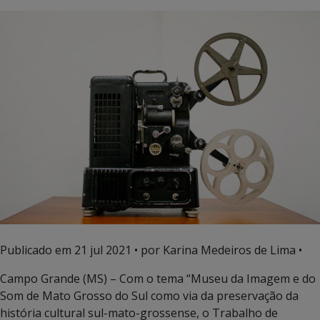
Publicado em
21 jul 2021
• por Karina Medeiros de Lima •
Campo Grande (MS) – Com o tema “Museu da Imagem e do
Som de Mato Grosso do Sul como via da preservação da
história cultural sul-mato-grossense, o Trabalho de