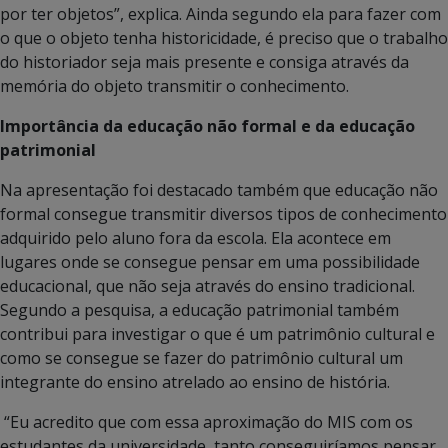
por ter objetos”, explica. Ainda segundo ela para fazer com
o que o objeto tenha historicidade, é preciso que o trabalho
do historiador seja mais presente e consiga através da
memória do objeto transmitir o conhecimento.
Importância da educação não formal e da educação
patrimonial
Na apresentação foi destacado também que educação não
formal consegue transmitir diversos tipos de conhecimento
adquirido pelo aluno fora da escola. Ela acontece em
lugares onde se consegue pensar em uma possibilidade
educacional, que não seja através do ensino tradicional.
Segundo a pesquisa, a educação patrimonial também
contribui para investigar o que é um patrimônio cultural e
como se consegue se fazer do patrimônio cultural um
integrante do ensino atrelado ao ensino de história.
“Eu acredito que com essa aproximação do MIS com os
estudantes da universidade, tanto conseguiríamos pensar