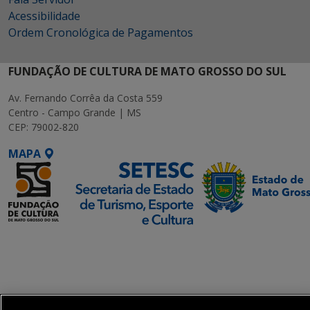
Acessibilidade
Ordem Cronológica de Pagamentos
FUNDAÇÃO DE CULTURA DE MATO GROSSO DO SUL
Av. Fernando Corrêa da Costa 559
Centro - Campo Grande | MS
CEP: 79002-820
MAPA
SETDIG | Secretaria-
Executiva de
Transformação Digital