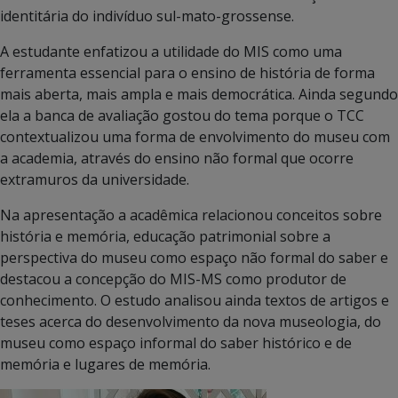
identitária do indivíduo sul-mato-grossense.
A estudante enfatizou a utilidade do MIS como uma
ferramenta essencial para o ensino de história de forma
mais aberta, mais ampla e mais democrática. Ainda segundo
ela a banca de avaliação gostou do tema porque o TCC
contextualizou uma forma de envolvimento do museu com
a academia, através do ensino não formal que ocorre
extramuros da universidade.
Na apresentação a acadêmica relacionou conceitos sobre
história e memória, educação patrimonial sobre a
perspectiva do museu como espaço não formal do saber e
destacou a concepção do MIS-MS como produtor de
conhecimento. O estudo analisou ainda textos de artigos e
teses acerca do desenvolvimento da nova museologia, do
museu como espaço informal do saber histórico e de
memória e lugares de memória.