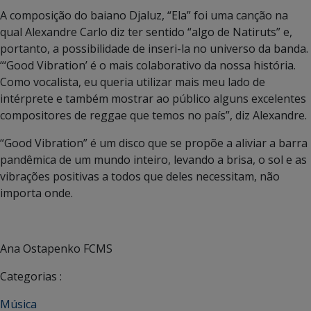
A composição do baiano Djaluz, “Ela” foi uma canção na
qual Alexandre Carlo diz ter sentido “algo de Natiruts” e,
portanto, a possibilidade de inseri-la no universo da banda.
“‘Good Vibration’ é o mais colaborativo da nossa história.
Como vocalista, eu queria utilizar mais meu lado de
intérprete e também mostrar ao público alguns excelentes
compositores de reggae que temos no país”, diz Alexandre.
“Good Vibration” é um disco que se propõe a aliviar a barra
pandêmica de um mundo inteiro, levando a brisa, o sol e as
vibrações positivas a todos que deles necessitam, não
importa onde.
Ana Ostapenko FCMS
Categorias :
Música