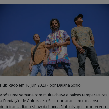
Publicado em
16 jun 2023
• por Daiana Schio •
Após uma semana com muita chuva e baixas temperaturas,
a Fundação de Cultura e o Sesc entraram em consenso e
decidiram adiar o show da banda Natruts, que aconteceria