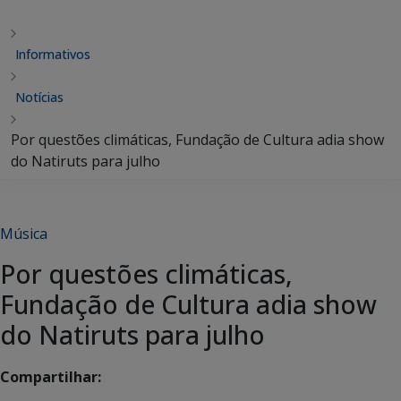
Informativos
Notícias
Por questões climáticas, Fundação de Cultura adia show
do Natiruts para julho
Música
Por questões climáticas,
Fundação de Cultura adia show
do Natiruts para julho
Compartilhar: