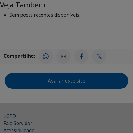
Veja Também
Sem posts recentes disponíveis.
Compartilhe:
Avaliar este site
LGPD
Fala Servidor
Acessibilidade