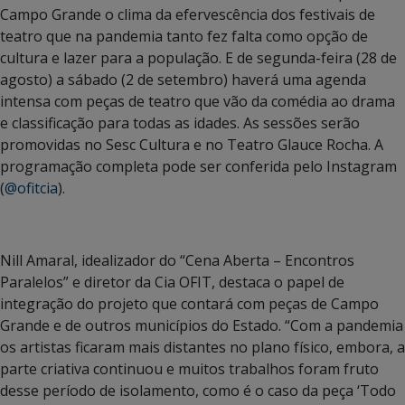
Campo Grande o clima da efervescência dos festivais de
teatro que na pandemia tanto fez falta como opção de
cultura e lazer para a população. E de segunda-feira (28 de
agosto) a sábado (2 de setembro) haverá uma agenda
intensa com peças de teatro que vão da comédia ao drama
e classificação para todas as idades. As sessões serão
promovidas no Sesc Cultura e no Teatro Glauce Rocha. A
programação completa pode ser conferida pelo Instagram
(
@ofitcia
).
Nill Amaral, idealizador do “Cena Aberta – Encontros
Paralelos” e diretor da Cia OFIT, destaca o papel de
integração do projeto que contará com peças de Campo
Grande e de outros municípios do Estado. “Com a pandemia
os artistas ficaram mais distantes no plano físico, embora, a
parte criativa continuou e muitos trabalhos foram fruto
desse período de isolamento, como é o caso da peça ‘Todo