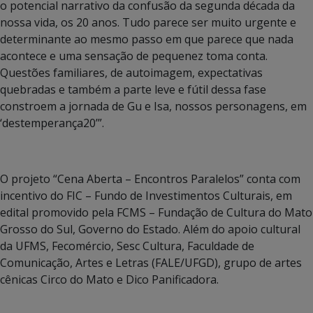
o potencial narrativo da confusão da segunda década da
nossa vida, os 20 anos. Tudo parece ser muito urgente e
determinante ao mesmo passo em que parece que nada
acontece e uma sensação de pequenez toma conta.
Questões familiares, de autoimagem, expectativas
quebradas e também a parte leve e fútil dessa fase
constroem a jornada de Gu e Isa, nossos personagens, em
‘destemperança20’”.
O projeto “Cena Aberta – Encontros Paralelos” conta com
incentivo do FIC – Fundo de Investimentos Culturais, em
edital promovido pela FCMS – Fundação de Cultura do Mato
Grosso do Sul, Governo do Estado. Além do apoio cultural
da UFMS, Fecomércio, Sesc Cultura, Faculdade de
Comunicação, Artes e Letras (FALE/UFGD), grupo de artes
cênicas Circo do Mato e Dico Panificadora.