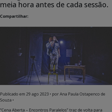
meia hora antes de cada sessão.
Compartilhar:
Publicado em
29 ago 2023
• por Ana Paula Ostapenco de
Souza •
“Cena Aberta – Encontros Paralelos” traz de volta para