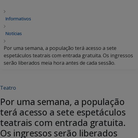
Informativos
Notícias
Por uma semana, a população terá acesso a sete
espetáculos teatrais com entrada gratuita. Os ingressos
serão liberados meia hora antes de cada sessão.
Teatro
Por uma semana, a população
terá acesso a sete espetáculos
teatrais com entrada gratuita.
Os ingressos serão liberados