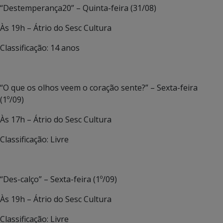
“Destemperança20” – Quinta-feira (31/08)
Às 19h – Átrio do Sesc Cultura
Classificação: 14 anos
“O que os olhos veem o coração sente?” – Sexta-feira
(1º/09)
Às 17h – Átrio do Sesc Cultura
Classificação: Livre
“Des-calço” – Sexta-feira (1º/09)
Às 19h – Átrio do Sesc Cultura
Classificação: Livre