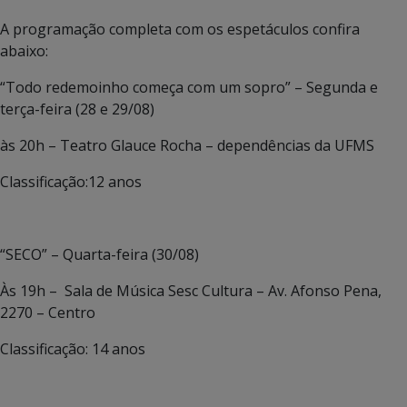
A programação completa com os espetáculos confira
abaixo:
“Todo redemoinho começa com um sopro” – Segunda e
terça-feira (28 e 29/08)
às 20h – Teatro Glauce Rocha – dependências da UFMS
Classificação:12 anos
“SECO” – Quarta-feira (30/08)
Às 19h – Sala de Música Sesc Cultura – Av. Afonso Pena,
2270 – Centro
Classificação: 14 anos