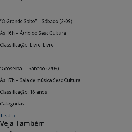
“O Grande Salto” – Sábado (2/09)
Às 16h – Átrio do Sesc Cultura
Classificação: Livre: Livre
“Groselha” – Sábado (2/09)
Às 17h – Sala de música Sesc Cultura
Classificação: 16 anos
Categorias :
Teatro
Veja Também