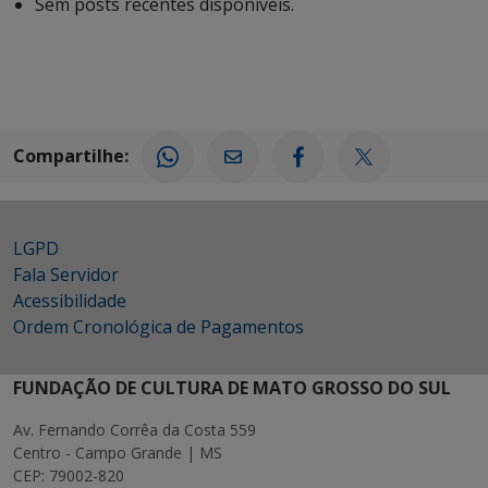
Sem posts recentes disponíveis.
Compartilhe:
LGPD
Fala Servidor
Acessibilidade
Ordem Cronológica de Pagamentos
FUNDAÇÃO DE CULTURA DE MATO GROSSO DO SUL
Av. Fernando Corrêa da Costa 559
Centro - Campo Grande | MS
CEP: 79002-820