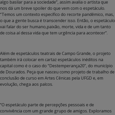
algo basilar para a sociedade”, assim avalia o artista que
nos dá um breve spoiler do que vem com o espetáculo.
“Temos um contexto específico do recorte pandêmico, mas,
o que a gente busca é transcender isso. Então, o espetáculo
vai falar do ser humano,paixão, morte, vida e de um tanto
de coisa aí dessa vida que tem urgência para acontecer”.
Além de espetáculos teatrais de Campo Grande, o projeto
também irá colocar em cartaz espetáculos inéditos na
capital como é o caso do “Destemperança20”, do município
de Dourados. Peça que nasceu como projeto de trabalho de
conclusão de curso em Artes Cênicas pela UFGD e, em
evolução, chega aos palcos.
“O espetáculo parte de percepções pessoais e de
convivência com um grande grupo de amigos. Exploramos