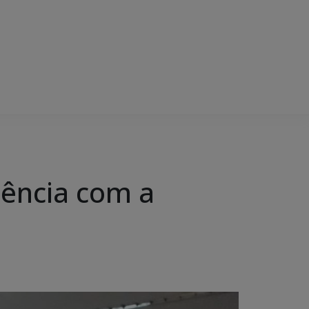
lência com a