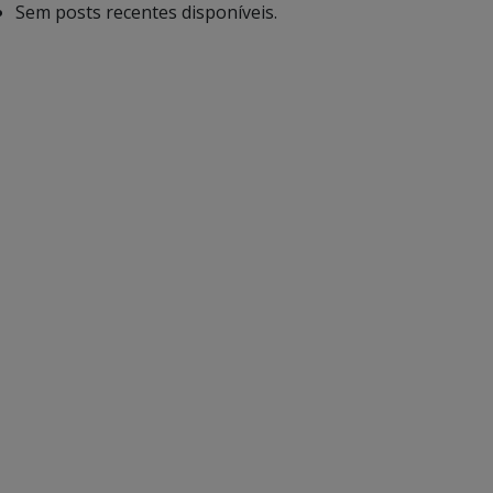
Sem posts recentes disponíveis.