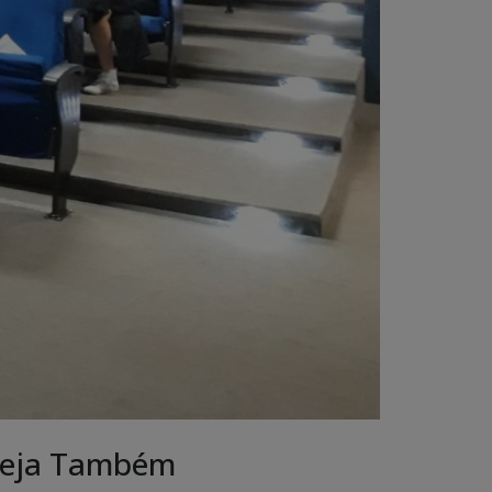
eja Também