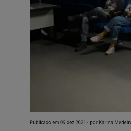
Publicado em
09 dez 2021
• por Karina Medeir