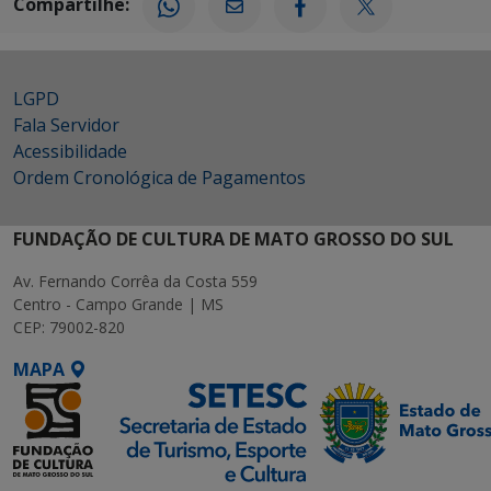
Compartilhe:
LGPD
Fala Servidor
Acessibilidade
Ordem Cronológica de Pagamentos
FUNDAÇÃO DE CULTURA DE MATO GROSSO DO SUL
Av. Fernando Corrêa da Costa 559
Centro - Campo Grande | MS
CEP: 79002-820
MAPA