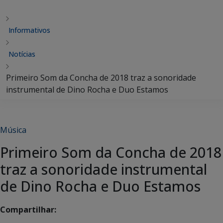
Informativos
Notícias
Primeiro Som da Concha de 2018 traz a sonoridade
instrumental de Dino Rocha e Duo Estamos
Música
Primeiro Som da Concha de 2018
traz a sonoridade instrumental
de Dino Rocha e Duo Estamos
Compartilhar: