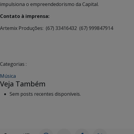
impulsiona o empreendedorismo da Capital.
Contato à imprensa:
Artemix Produções: (67) 33416432 (67) 999847914
Categorias :
Música
Veja Também
Sem posts recentes disponíveis.