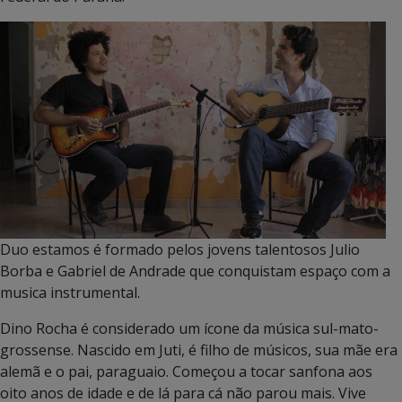
Duo estamos é formado pelos jovens talentosos Julio
Borba e Gabriel de Andrade que conquistam espaço com a
musica instrumental.
Dino Rocha é considerado um ícone da música sul-mato-
grossense. Nascido em Juti, é filho de músicos, sua mãe era
alemã e o pai, paraguaio. Começou a tocar sanfona aos
oito anos de idade e de lá para cá não parou mais. Vive