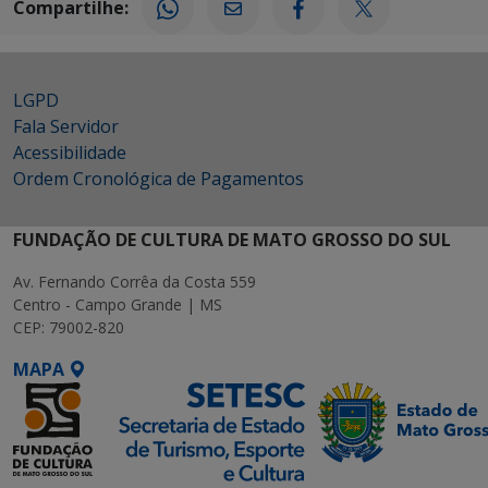
Compartilhe:
LGPD
Fala Servidor
Acessibilidade
Ordem Cronológica de Pagamentos
FUNDAÇÃO DE CULTURA DE MATO GROSSO DO SUL
Av. Fernando Corrêa da Costa 559
Centro - Campo Grande | MS
CEP: 79002-820
MAPA