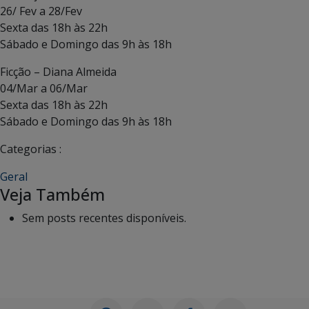
26/ Fev a 28/Fev
Sexta das 18h às 22h
Sábado e Domingo das 9h às 18h
Ficção – Diana Almeida
04/Mar a 06/Mar
Sexta das 18h às 22h
Sábado e Domingo das 9h às 18h
Categorias :
Geral
Veja Também
Sem posts recentes disponíveis.