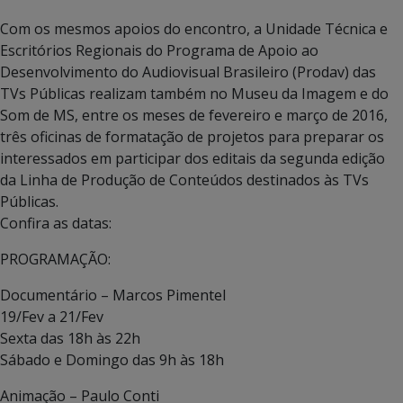
Com os mesmos apoios do encontro, a Unidade Técnica e
Escritórios Regionais do Programa de Apoio ao
Desenvolvimento do Audiovisual Brasileiro (Prodav) das
TVs Públicas realizam também no Museu da Imagem e do
Som de MS, entre os meses de fevereiro e março de 2016,
três oficinas de formatação de projetos para preparar os
interessados em participar dos editais da segunda edição
da Linha de Produção de Conteúdos destinados às TVs
Públicas.
Confira as datas:
PROGRAMAÇÃO:
Documentário – Marcos Pimentel
19/Fev a 21/Fev
Sexta das 18h às 22h
Sábado e Domingo das 9h às 18h
Animação – Paulo Conti