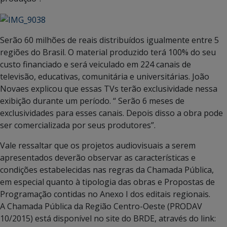
Serão 60 milhões de reais distribuídos igualmente entre 5
regiões do Brasil. O material produzido terá 100% do seu
custo financiado e será veiculado em 224 canais de
televisão, educativas, comunitária e universitárias. João
Novaes explicou que essas TVs terão exclusividade nessa
exibição durante um período. “ Serão 6 meses de
exclusividades para esses canais. Depois disso a obra pode
ser comercializada por seus produtores”.
Vale ressaltar que os projetos audiovisuais a serem
apresentados deverão observar as características e
condições estabelecidas nas regras da Chamada Pública,
em especial quanto à tipologia das obras e Propostas de
Programação contidas no Anexo I dos editais regionais.
A Chamada Pública da Região Centro-Oeste (PRODAV
10/2015) está disponível no site do BRDE, através do link: