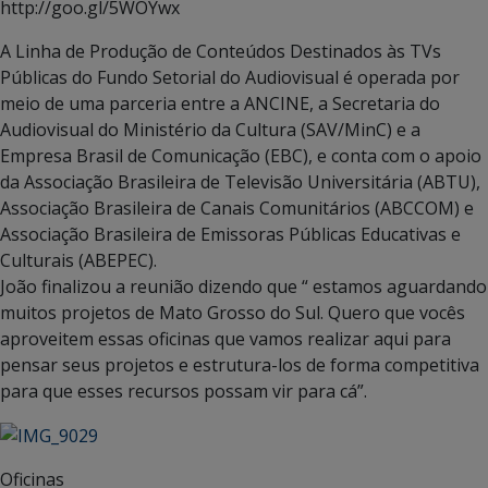
http://goo.gl/5WOYwx
A Linha de Produção de Conteúdos Destinados às TVs
Públicas do Fundo Setorial do Audiovisual é operada por
meio de uma parceria entre a ANCINE, a Secretaria do
Audiovisual do Ministério da Cultura (SAV/MinC) e a
Empresa Brasil de Comunicação (EBC), e conta com o apoio
da Associação Brasileira de Televisão Universitária (ABTU),
Associação Brasileira de Canais Comunitários (ABCCOM) e
Associação Brasileira de Emissoras Públicas Educativas e
Culturais (ABEPEC).
João finalizou a reunião dizendo que “ estamos aguardando
muitos projetos de Mato Grosso do Sul. Quero que vocês
aproveitem essas oficinas que vamos realizar aqui para
pensar seus projetos e estrutura-los de forma competitiva
para que esses recursos possam vir para cá”.
Oficinas