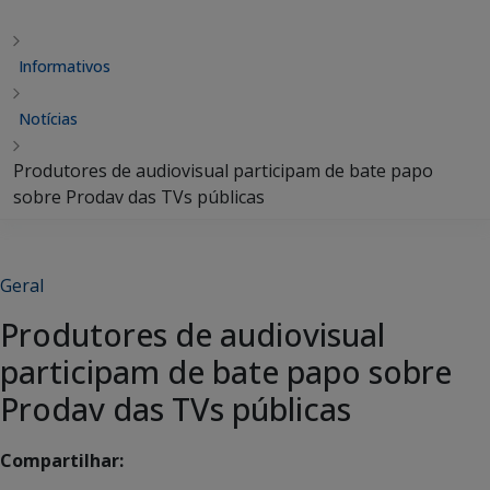
Informativos
Notícias
Produtores de audiovisual participam de bate papo
sobre Prodav das TVs públicas
Geral
Produtores de audiovisual
participam de bate papo sobre
Prodav das TVs públicas
Compartilhar: