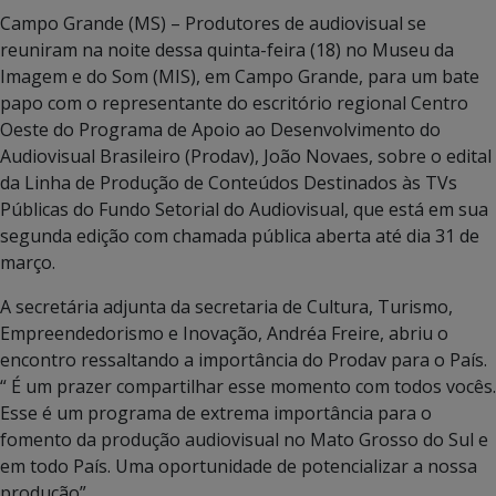
Campo Grande (MS) – Produtores de audiovisual se
reuniram na noite dessa quinta-feira (18) no Museu da
Imagem e do Som (MIS), em Campo Grande, para um bate
papo com o representante do escritório regional Centro
Oeste do Programa de Apoio ao Desenvolvimento do
Audiovisual Brasileiro (Prodav), João Novaes, sobre o edital
da Linha de Produção de Conteúdos Destinados às TVs
Públicas do Fundo Setorial do Audiovisual, que está em sua
segunda edição com chamada pública aberta até dia 31 de
março.
A secretária adjunta da secretaria de Cultura, Turismo,
Empreendedorismo e Inovação, Andréa Freire, abriu o
encontro ressaltando a importância do Prodav para o País.
“ É um prazer compartilhar esse momento com todos vocês.
Esse é um programa de extrema importância para o
fomento da produção audiovisual no Mato Grosso do Sul e
em todo País. Uma oportunidade de potencializar a nossa
produção”.