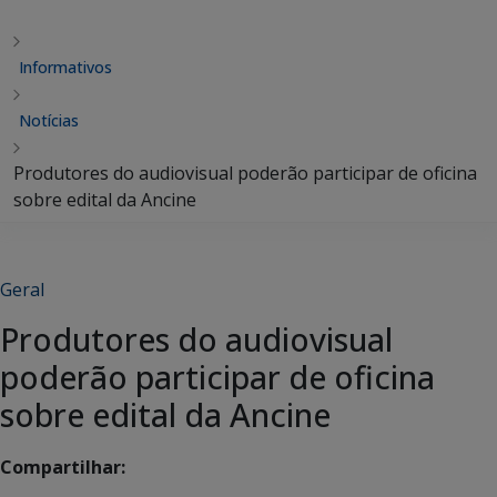
Informativos
Notícias
Produtores do audiovisual poderão participar de oficina
sobre edital da Ancine
Geral
Produtores do audiovisual
poderão participar de oficina
sobre edital da Ancine
Compartilhar: