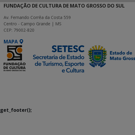
FUNDAÇÃO DE CULTURA DE MATO GROSSO DO SUL
Av. Fernando Corrêa da Costa 559
Centro - Campo Grande | MS
CEP: 79002-820
MAPA
SETDIG | Secretaria-
Executiva de
Transformação Digital
get_footer();