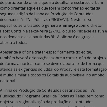
de participar de oficina que irá detalhar e esclarecer, bem
como orientar aqueles que forem concorrer ao edital da
segunda edição da Linha de Produção de Conteúdos
destinados às TVs Públicas (PRODAVI). Neste curso
específico será tratado o gênero
animação
com o diretor
Paolo Conti. Na sexta-feira (27/02) o curso inicia-se às 19h e
nos demais dias a partir das 9h. A oficina é de graça e
aberta a todos.
Apesar de a oficina tratar especificamente do edital,
também haverá orientações sobre a construção do projeto
de forma a nortear como se deve elaborá-lo de forma que
atenda as exigências do Edital do Prodav, e esta formatação
é muito similar a todos os Editais de audiovisual no âmbito
nacional
A linha de Produção de Conteúdos destinados às TVs
Públicas, do Programa Brasil de Todas as Telas, tem como
objetivo a regionalização da produção de conteúdos