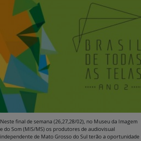
Neste final de semana (26,27,28/02), no Museu da Imagem
e do Som (MIS/MS) os produtores de audiovisual
independente de Mato Grosso do Sul terão a oportunidade