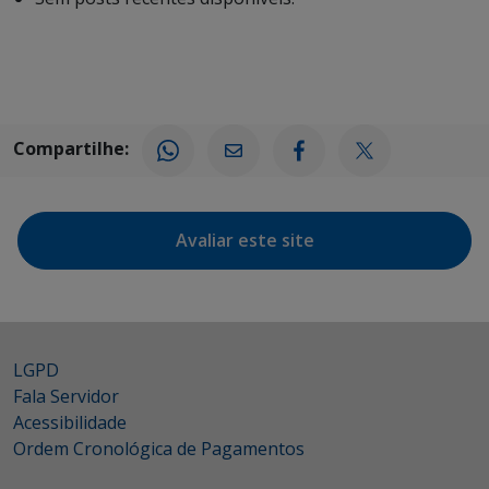
Compartilhe:
Avaliar este site
LGPD
Fala Servidor
Acessibilidade
Ordem Cronológica de Pagamentos