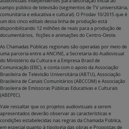
audiovisuais independentes para destinação inicial ao
campo público de televisão (segmentos de TV universitária,
comunitária e educativa e cultural). O Prodav 10/2015 que é
um dos cinco editais dessa linha de produção está
disponibilizando 12 milhões de reais para a produção de
documentários, ficções e animações do Centro-Oeste.
As Chamadas Públicas regionais são operadas por meio de
uma parceria entre a ANCINE, a Secretaria do Audiovisual
do Ministério da Cultura e a Empresa Brasil de
Comunicação (EBC), e conta com o apoio da Associação
Brasileira de Televisão Universitária (ABTU), Associação
Brasileira de Canais Comunitários (ABCCOM) e Associação
Brasileira de Emissoras Públicas Educativas e Culturais
(ABEPEC).
Vale ressaltar que os projetos audiovisuais a serem
apresentados deverão observar as características e
condições estabelecidas nas regras da Chamada Pública,
em especial quanto à tipologia das obras e Propostas de