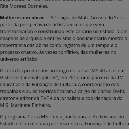
Rita Moraes Dorneles.
Mulheres em obras
– A Criação de Mato Grosso do Sul a
partir da perspectiva de artistas visuais que vêm
transformando e construindo este cenário no Estado. Com
imagens de arquivo e entrevistas o documentário mostra a
importância das obras como registro de um tempo e o
processo criativo, às vezes conflitivo, das mulheres no
universo artístico.
O curta foi produzidos ao longo do curso “MS 40 anos em
Histórias Cinematogáficas”, em 2017, uma parceria da TV
Educativa e da Fundação de Cultura. A coordenação dos
trabalhos e aulas teóricas ficaram a cargo de Carlos Diehl,
diretor e editor da TVE e da jornalista e coordenadora do
MIS, Marinete Pinheiro.
O programa Curta MS – uma janela para o Audiovisual do
Estado é fruto de uma parceria entre a Fundação de Cultura