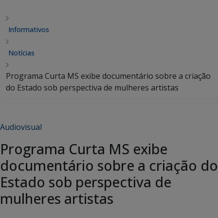
Informativos
Notícias
Programa Curta MS exibe documentário sobre a criação
do Estado sob perspectiva de mulheres artistas
Audiovisual
Programa Curta MS exibe
documentário sobre a criação do
Estado sob perspectiva de
mulheres artistas