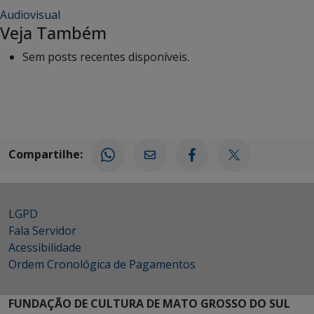
Audiovisual
Veja Também
Sem posts recentes disponíveis.
Compartilhe:
LGPD
Fala Servidor
Acessibilidade
Ordem Cronológica de Pagamentos
FUNDAÇÃO DE CULTURA DE MATO GROSSO DO SUL