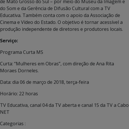
de Mato Grosso do Sul – por meio do Museu da Imagem e
do Som e da Gerência de Difusão Cultural com a TV
Educativa. Também conta com o apoio da Associação de
Cinema e Vídeo do Estado. O objetivo é tornar acessível a
produção independente de diretores e produtores locais.
Serviço:
Programa Curta MS
Curta: “Mulheres em Obras”, com direção de Ana Rita
Moraes Dorneles.
Data: dia 06 de março de 2018, terça-feira
Horário: 22 horas
TV Educativa, canal 04 da TV aberta e canal 15 da TV a Cabo
NET
Categorias :