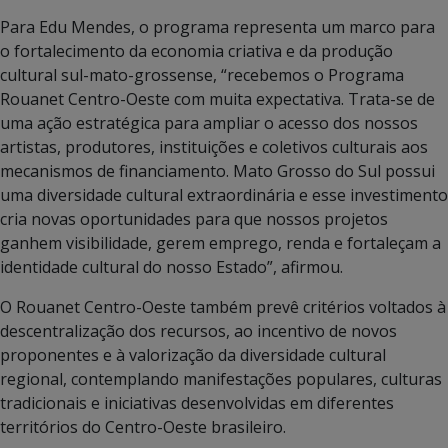
Para Edu Mendes, o programa representa um marco para
o fortalecimento da economia criativa e da produção
cultural sul-mato-grossense, “recebemos o Programa
Rouanet Centro-Oeste com muita expectativa. Trata-se de
uma ação estratégica para ampliar o acesso dos nossos
artistas, produtores, instituições e coletivos culturais aos
mecanismos de financiamento. Mato Grosso do Sul possui
uma diversidade cultural extraordinária e esse investimento
cria novas oportunidades para que nossos projetos
ganhem visibilidade, gerem emprego, renda e fortaleçam a
identidade cultural do nosso Estado”, afirmou.
O Rouanet Centro-Oeste também prevê critérios voltados à
descentralização dos recursos, ao incentivo de novos
proponentes e à valorização da diversidade cultural
regional, contemplando manifestações populares, culturas
tradicionais e iniciativas desenvolvidas em diferentes
territórios do Centro-Oeste brasileiro.