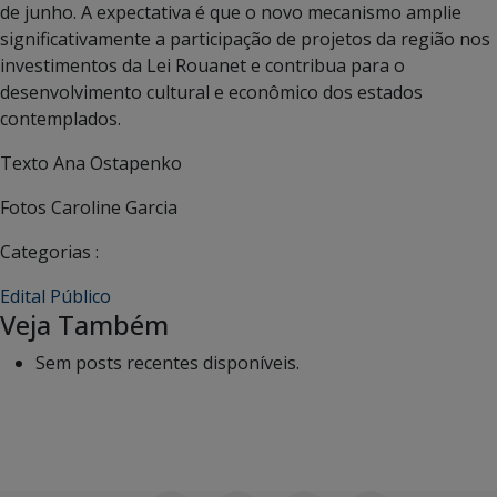
de junho. A expectativa é que o novo mecanismo amplie
significativamente a participação de projetos da região nos
investimentos da Lei Rouanet e contribua para o
desenvolvimento cultural e econômico dos estados
contemplados.
Texto Ana Ostapenko
Fotos Caroline Garcia
Categorias :
Edital Público
Veja Também
Sem posts recentes disponíveis.