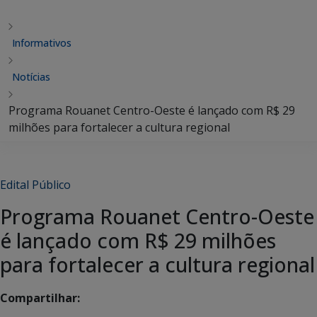
Informativos
Notícias
Programa Rouanet Centro-Oeste é lançado com R$ 29
milhões para fortalecer a cultura regional
Edital Público
Programa Rouanet Centro-Oeste
é lançado com R$ 29 milhões
para fortalecer a cultura regional
Compartilhar: