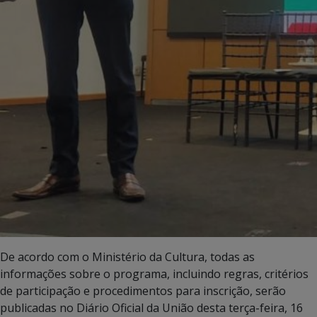
De acordo com o Ministério da Cultura, todas as
informações sobre o programa, incluindo regras, critérios
de participação e procedimentos para inscrição, serão
publicadas no Diário Oficial da União desta terça-feira, 16