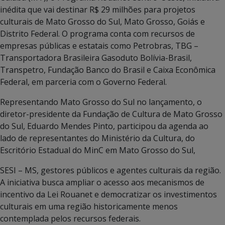
inédita que vai destinar R$ 29 milhões para projetos
culturais de Mato Grosso do Sul, Mato Grosso, Goiás e
Distrito Federal. O programa conta com recursos de
empresas públicas e estatais como Petrobras, TBG –
Transportadora Brasileira Gasoduto Bolívia-Brasil,
Transpetro, Fundação Banco do Brasil e Caixa Econômica
Federal, em parceria com o Governo Federal.
Representando Mato Grosso do Sul no lançamento, o
diretor-presidente da Fundação de Cultura de Mato Grosso
do Sul, Eduardo Mendes Pinto, participou da agenda ao
lado de representantes do Ministério da Cultura, do
Escritório Estadual do MinC em Mato Grosso do Sul,
SESI – MS, gestores públicos e agentes culturais da região.
A iniciativa busca ampliar o acesso aos mecanismos de
incentivo da Lei Rouanet e democratizar os investimentos
culturais em uma região historicamente menos
contemplada pelos recursos federais.