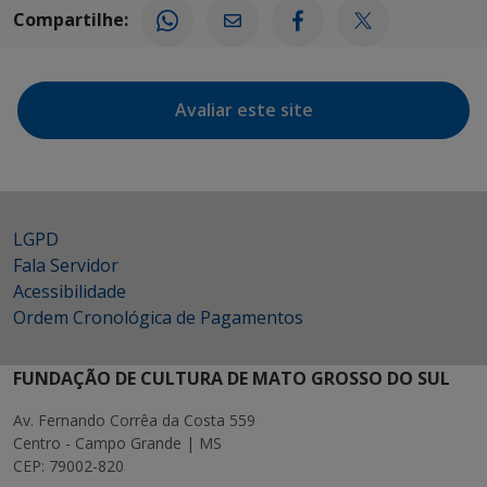
Compartilhe:
Avaliar este site
LGPD
Fala Servidor
Acessibilidade
Ordem Cronológica de Pagamentos
FUNDAÇÃO DE CULTURA DE MATO GROSSO DO SUL
Av. Fernando Corrêa da Costa 559
Centro - Campo Grande | MS
CEP: 79002-820