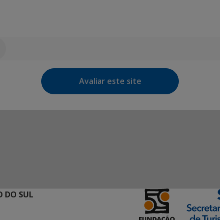
Avaliar este site
 DO SUL