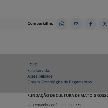
Compartilhe:
LGPD
Fala Servidor
Acessibilidade
Ordem Cronológica de Pagamentos
FUNDAÇÃO DE CULTURA DE MATO GROSSO
Av. Fernando Corrêa da Costa 559