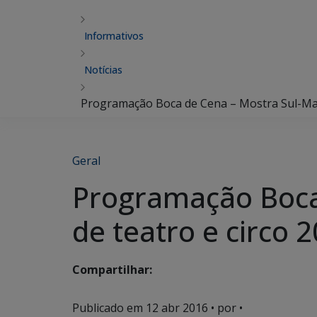
Informativos
Notícias
Programação Boca de Cena – Mostra Sul-Mat
Geral
Programação Boca
de teatro e circo 
Compartilhar:
Publicado em
12 abr 2016
• por •