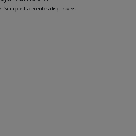
Sem posts recentes disponíveis.