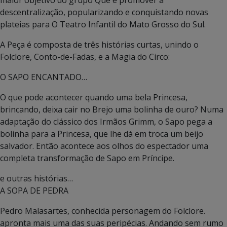
descentralização, popularizando e conquistando novas
plateias para O Teatro Infantil do Mato Grosso do Sul.
A Peça é composta de três histórias curtas, unindo o
Folclore, Conto-de-Fadas, e a Magia do Circo:
O SAPO ENCANTADO…
O que pode acontecer quando uma bela Princesa,
brincando, deixa cair no Brejo uma bolinha de ouro? Numa
adaptação do clássico dos Irmãos Grimm, o Sapo pega a
bolinha para a Princesa, que lhe dá em troca um beijo
salvador. Então acontece aos olhos do espectador uma
completa transformação de Sapo em Príncipe.
e outras histórias…
A SOPA DE PEDRA
Pedro Malasartes, conhecida personagem do Folclore.
apronta mais uma das suas peripécias. Andando sem rumo