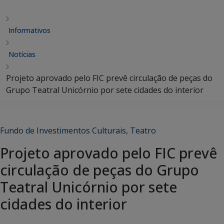
Informativos
Notícias
Projeto aprovado pelo FIC prevê circulação de peças do
Grupo Teatral Unicórnio por sete cidades do interior
Fundo de Investimentos Culturais
,
Teatro
Projeto aprovado pelo FIC prevê
circulação de peças do Grupo
Teatral Unicórnio por sete
cidades do interior