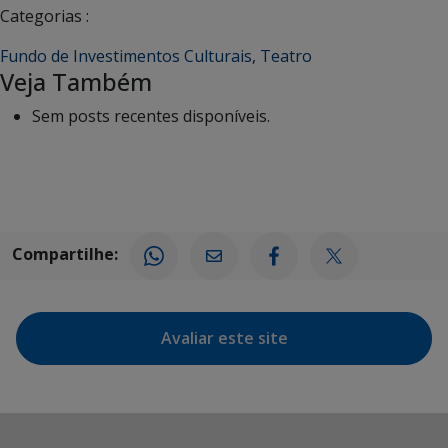
Categorias :
Fundo de Investimentos Culturais
,
Teatro
Veja Também
Sem posts recentes disponíveis.
Compartilhe:
Avaliar este site