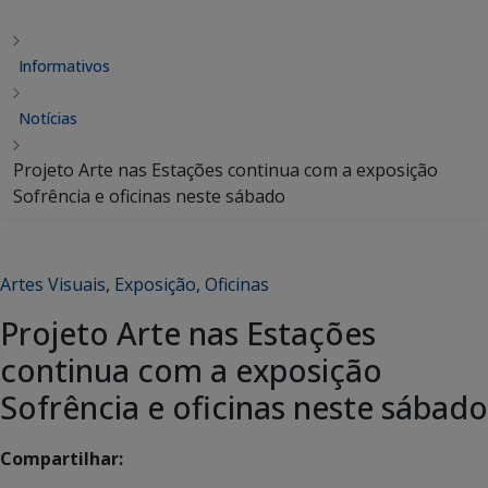
Informativos
Notícias
Projeto Arte nas Estações continua com a exposição
Sofrência e oficinas neste sábado
Artes Visuais
,
Exposição
,
Oficinas
Projeto Arte nas Estações
continua com a exposição
Sofrência e oficinas neste sábado
Compartilhar: