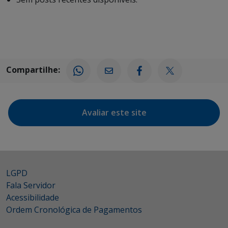
Compartilhe:
Avaliar este site
LGPD
Fala Servidor
Acessibilidade
Ordem Cronológica de Pagamentos