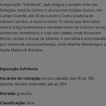
A exposição “Sofrência”, que integra o projeto Arte nas
Estações, está no Centro Cultural José Octávio Guizzo, em
Campo Grande, até 26 de outubro. Com curadoria de
Ulisses Carrilho, a mostra reúne 72 obras que têm como
matriz a figura feminina e retratam cenas de convívio social,
ambientes domésticos e ruas das cidades onde florescem
flertes, festas e trocas de olhares. A narrativa é entremeada
por versos da música sertaneja, como Marília Mendonça e a
dupla Maiara & Maraísa.
Exposição Sofrência
Horários de visitação:
terça a sábado, das 9h às 18h
(quinta, horário estendido até as 20h).
Entrada:
gratuita.
Classificação:
livre.