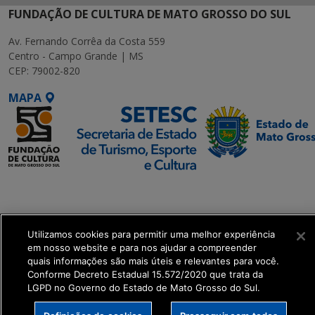
FUNDAÇÃO DE CULTURA DE MATO GROSSO DO SUL
Av. Fernando Corrêa da Costa 559
Centro - Campo Grande | MS
CEP: 79002-820
MAPA
SETDIG | Secretaria-
Executiva de
Transformação Digital
Utilizamos cookies para permitir uma melhor experiência
em nosso website e para nos ajudar a compreender
get_footer();
quais informações são mais úteis e relevantes para você.
Conforme Decreto Estadual 15.572/2020 que trata da
LGPD no Governo do Estado de Mato Grosso do Sul.