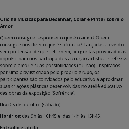
Oficina Músicas para Desenhar, Colar e Pintar sobre o
Amor
Quem consegue responder o que é o amor? Quem
consegue nos dizer o que é sofrência? Lançadas ao vento
sem pretensão de que retornem, perguntas provocadoras
impulsionam nos participantes a criação artística e reflexiva
sobre o amor e suas possibilidades (ou não). Inspirados
por uma playlist criada pelo próprio grupo, os
participantes são convidados pelo educativo a aproximar
suas criações plásticas desenvolvidas no ateliê educativo
das obras da exposição ´Sofrência´.
Dia:
05 de outubro (sábado).
Horários:
das 9h às 10h45 e, das 14h às 15h45.
Entrada:
gratuita.