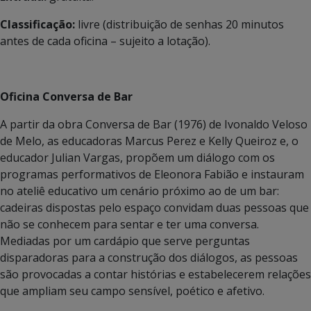
Classificação:
livre (distribuição de senhas 20 minutos
antes de cada oficina – sujeito a lotação).
Oficina Conversa de Bar
A partir da obra Conversa de Bar (1976) de Ivonaldo Veloso
de Melo, as educadoras Marcus Perez e Kelly Queiroz e, o
educador Julian Vargas, propõem um diálogo com os
programas performativos de Eleonora Fabião e instauram
no ateliê educativo um cenário próximo ao de um bar:
cadeiras dispostas pelo espaço convidam duas pessoas que
não se conhecem para sentar e ter uma conversa.
Mediadas por um cardápio que serve perguntas
disparadoras para a construção dos diálogos, as pessoas
são provocadas a contar histórias e estabelecerem relações
que ampliam seu campo sensível, poético e afetivo.