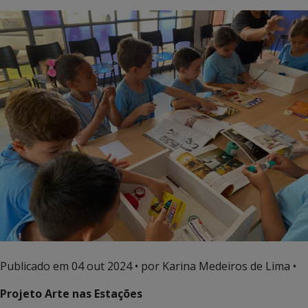
Publicado em
04 out 2024
• por Karina Medeiros de Lima •
Projeto Arte nas Estações