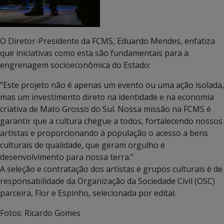
O Diretor-Presidente da FCMS, Eduardo Mendes, enfatiza
que iniciativas como esta são fundamentais para a
engrenagem socioeconômica do Estado:
”Este projeto não é apenas um evento ou uma ação isolada,
mas um investimento direto na identidade e na economia
criativa de Mato Grosso do Sul. Nossa missão na FCMS é
garantir que a cultura chegue a todos, fortalecendo nossos
artistas e proporcionando à população o acesso a bens
culturais de qualidade, que geram orgulho e
desenvolvimento para nossa terra.”
A seleção e contratação dos artistas e grupos culturais é de
responsabilidade da Organização da Sociedade Civil (OSC)
parceira, Flor e Espinho, selecionada por edital.
Fotos: Ricardo Gomes