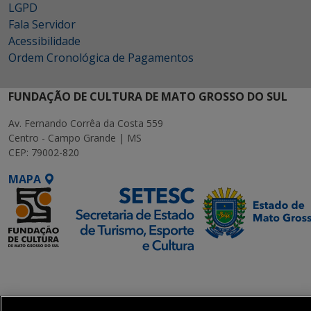
LGPD
Fala Servidor
Acessibilidade
Ordem Cronológica de Pagamentos
FUNDAÇÃO DE CULTURA DE MATO GROSSO DO SUL
Av. Fernando Corrêa da Costa 559
Centro - Campo Grande | MS
CEP: 79002-820
MAPA
SETDIG | Secretaria-
Executiva de
Transformação Digital