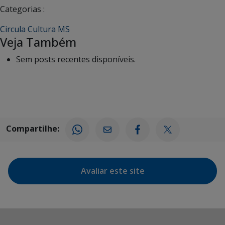
Categorias :
Circula Cultura MS
Veja Também
Sem posts recentes disponíveis.
Compartilhe:
Avaliar este site