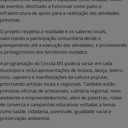
de eventos, destinado a funcionar como palco e
infraestrutura de apoio para a realização das atividades
previstas.
O projeto respeita a realidade e os saberes locais,
valorizando a participação comunitária desde o
planejamento até a execução das atividades, e promovendo
o protagonismo dos territórios visitados.
A programação do Circula MS poderá variar em cada
município e inclui apresentações de música, dança, teatro,
circo, capoeira e manifestações da cultura popular,
priorizando artistas locais e regionais. Também estão
previstas oficinas de artesanato, culinária regional, meio
ambiente e empreendedorismo, além de palestras, rodas
de conversa e campanhas educativas voltadas a temas
como saúde, cidadania, juventude, igualdade racial e
preservação ambiental.