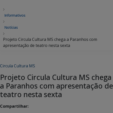
Informativos
Notícias
Projeto Circula Cultura MS chega a Paranhos com
apresentação de teatro nesta sexta
Circula Cultura MS
Projeto Circula Cultura MS chega
a Paranhos com apresentação de
teatro nesta sexta
Compartilhar: