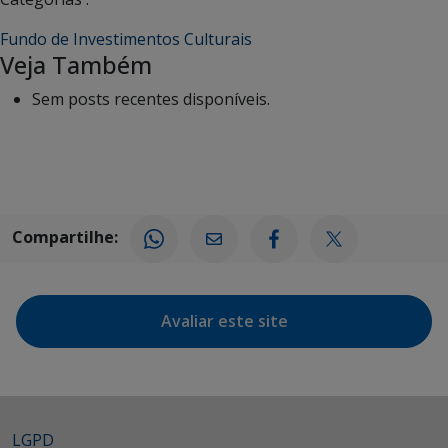
Fundo de Investimentos Culturais
Veja Também
Sem posts recentes disponíveis.
Compartilhe:
Avaliar este site
LGPD