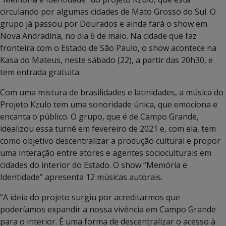
circulando por algumas cidades de Mato Grosso do Sul. O
grupo já passou por Dourados e ainda fará o show em
Nova Andradina, no dia 6 de maio. Na cidade que faz
fronteira com o Estado de São Paulo, o show acontece na
Kasa do Mateus, neste sábado (22), a partir das 20h30, e
tem entrada gratuita.
Com uma mistura de brasilidades e latinidades, a música do
Projeto Kzulo tem uma sonoridade única, que emociona e
encanta o público. O grupo, que é de Campo Grande,
idealizou essa turnê em fevereiro de 2021 e, com ela, tem
como objetivo descentralizar a produção cultural e propor
uma interação entre atores e agentes socioculturais em
cidades do interior do Estado. O show “Memória e
Identidade” apresenta 12 músicas autorais.
“A ideia do projeto surgiu por acreditarmos que
poderíamos expandir a nossa vivência em Campo Grande
para o interior. É uma forma de descentralizar o acesso à