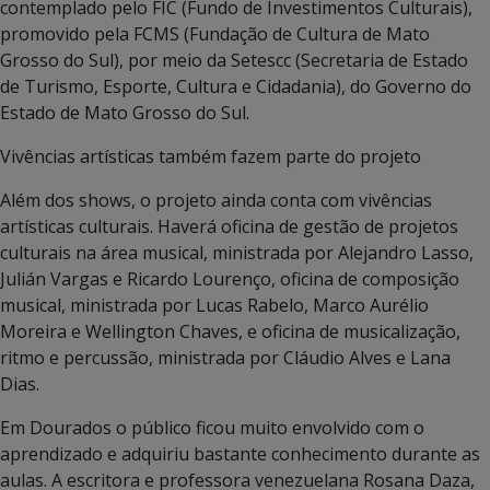
contemplado pelo FIC (Fundo de Investimentos Culturais),
promovido pela FCMS (Fundação de Cultura de Mato
Grosso do Sul), por meio da Setescc (Secretaria de Estado
de Turismo, Esporte, Cultura e Cidadania), do Governo do
Estado de Mato Grosso do Sul.
Vivências artísticas também fazem parte do projeto
Além dos shows, o projeto ainda conta com vivências
artísticas culturais. Haverá oficina de gestão de projetos
culturais na área musical, ministrada por Alejandro Lasso,
Julián Vargas e Ricardo Lourenço, oficina de composição
musical, ministrada por Lucas Rabelo, Marco Aurélio
Moreira e Wellington Chaves, e oficina de musicalização,
ritmo e percussão, ministrada por Cláudio Alves e Lana
Dias.
Em Dourados o público ficou muito envolvido com o
aprendizado e adquiriu bastante conhecimento durante as
aulas. A escritora e professora venezuelana Rosana Daza,