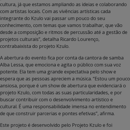
cultura, já que estamos ampliando as ideias e colaborando
com artistas locais. Com as vivências artísticas cada
integrante do Kzulo vai passar um pouco do seu
conhecimento, com temas que vamos trabalhar, que vão
desde a composição e ritmos de percussão até a gestão de
projetos culturais”, detalha Ricardo Lourenço,
contrabaixista do projeto Kzulo.
A abertura do evento fica por conta da cantora de samba
Alba Lessa, que emociona e agita o público com sua voz
potente. Ela tem uma grande expectativa pelo show e
espera que as pessoas apreciem a música. “Estou um pouco
ansiosa, porque é um show de abertura que evidenciará o
projeto Kzulo, com todas as suas particularidades, e por
buscar contribuir com o desenvolvimento artístico e
cultural. É uma responsabilidade imensa no entendimento
de que construir parcerias e pontes efetivas”, afirma.
Este projeto é desenvolvido pelo Projeto Kzulo e foi