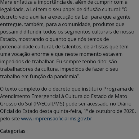
Mara enfatiza a importância de, além de cumprir com a
legalidade, a Lei tem o seu papel de difusão cultural: “O
decreto veio auxiliar a execução da Lei, para que a gente
entregue, também, para a comunidade, produtos que
possam d difundir todos os segmentos culturais de nosso
Estado, mostrando o quanto que nós temos de
potencialidade cultural, de talentos, de artistas que têm
uma vocação enorme e que neste momento estavam
impedidos de trabalhar. Eu sempre tenho dito: são
trabalhadores da cultura, impedidos de fazer o seu
trabalho em função da pandemia”.
O texto completo do o decreto que institui o Programa de
Atendimento Emergencial à Cultura do Estado de Mato
Grosso do Sul (PAECult/MS) pode ser acessado no Diário
Oficial do Estado desta quinta-feira, 1º de outubro de 2020,
pelo site
www.imprensaoficial.ms.gov.br
Categorias :