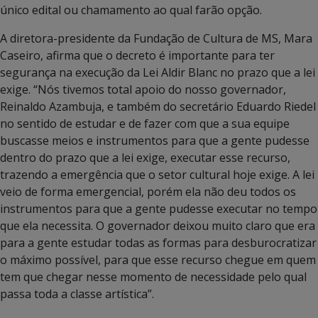
único edital ou chamamento ao qual farão opção.
A diretora-presidente da Fundação de Cultura de MS, Mara
Caseiro, afirma que o decreto é importante para ter
segurança na execução da Lei Aldir Blanc no prazo que a lei
exige. “Nós tivemos total apoio do nosso governador,
Reinaldo Azambuja, e também do secretário Eduardo Riedel
no sentido de estudar e de fazer com que a sua equipe
buscasse meios e instrumentos para que a gente pudesse
dentro do prazo que a lei exige, executar esse recurso,
trazendo a emergência que o setor cultural hoje exige. A lei
veio de forma emergencial, porém ela não deu todos os
instrumentos para que a gente pudesse executar no tempo
que ela necessita. O governador deixou muito claro que era
para a gente estudar todas as formas para desburocratizar
o máximo possível, para que esse recurso chegue em quem
tem que chegar nesse momento de necessidade pelo qual
passa toda a classe artística”.