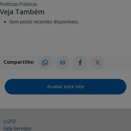
Políticas Públicas
Veja Também
Sem posts recentes disponíveis.
Compartilhe:
Avaliar este site
LGPD
Fala Servidor