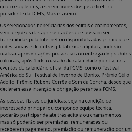
quatro suplentes, a serem nomeados pela diretora-
presidente da FCMS, Mara Caseiro.
Os selecionados beneficiários dos editais e chamamentos,
sem prejuízos das apresentações que possam ser
transmitidas pela Internet ou disponibilizadas por meio de
redes sociais e de outras plataformas digitais, poderão
realizar apresentações presenciais ou entrega de produtos
culturais, após findo o estado de calamidade pública, nos
eventos do calendário oficial da FCMS, como o Festival
América do Sul, Festival de Inverno de Bonito, Prêmio Célio
Adolfo, Prêmio Rubens Corrêa e Som da Concha, desde que
declarem essa intenção e obrigação perante a FCMS.
As pessoas físicas ou jurídicas, seja na condição de
interessado principal ou compondo equipe técnica,
poderão participar de até três editais ou chamamentos,
mas só poderão ser premiadas, remuneradas ou
receberem pagamento, premiação ou remuneração por um