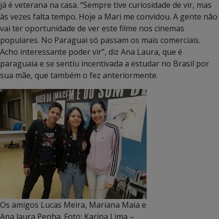
já é veterana na casa. “Sempre tive curiosidade de vir, mas
às vezes falta tempo. Hoje a Mari me convidou. A gente não
vai ter oportunidade de ver este filme nos cinemas
populares. No Paraguai só passam os mais comerciais.
Acho interessante poder vir”, diz Ana Laura, que é
paraguaia e se sentiu incentivada a estudar no Brasil por
sua mãe, que também o fez anteriormente.
Os amigos Lucas Meira, Mariana Maia e
Ana laura Penha. Foto: Karina Lima –