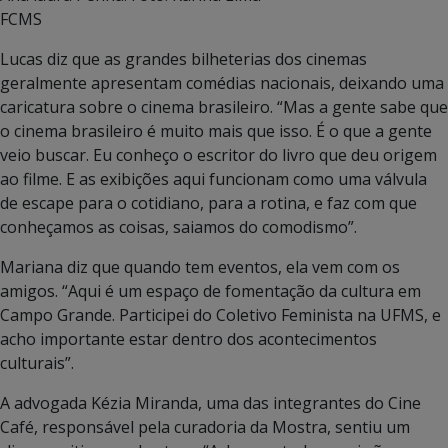
FCMS
Lucas diz que as grandes bilheterias dos cinemas
geralmente apresentam comédias nacionais, deixando uma
caricatura sobre o cinema brasileiro. “Mas a gente sabe que
o cinema brasileiro é muito mais que isso. É o que a gente
veio buscar. Eu conheço o escritor do livro que deu origem
ao filme. E as exibições aqui funcionam como uma válvula
de escape para o cotidiano, para a rotina, e faz com que
conheçamos as coisas, saiamos do comodismo”.
Mariana diz que quando tem eventos, ela vem com os
amigos. “Aqui é um espaço de fomentação da cultura em
Campo Grande. Participei do Coletivo Feminista na UFMS, e
acho importante estar dentro dos acontecimentos
culturais”.
A advogada Kézia Miranda, uma das integrantes do Cine
Café, responsável pela curadoria da Mostra, sentiu um