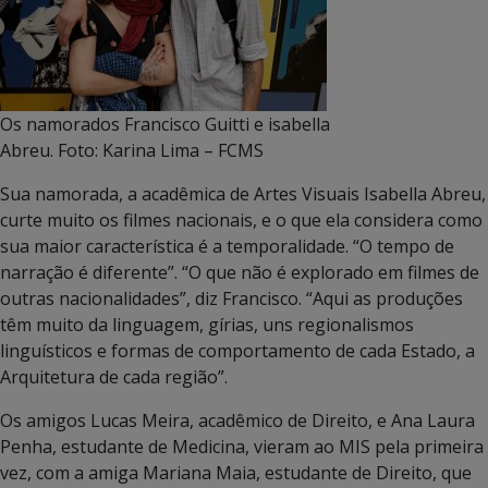
Os namorados Francisco Guitti e isabella
Abreu. Foto: Karina Lima – FCMS
Sua namorada, a acadêmica de Artes Visuais Isabella Abreu,
curte muito os filmes nacionais, e o que ela considera como
sua maior característica é a temporalidade. “O tempo de
narração é diferente”. “O que não é explorado em filmes de
outras nacionalidades”, diz Francisco. “Aqui as produções
têm muito da linguagem, gírias, uns regionalismos
linguísticos e formas de comportamento de cada Estado, a
Arquitetura de cada região”.
Os amigos Lucas Meira, acadêmico de Direito, e Ana Laura
Penha, estudante de Medicina, vieram ao MIS pela primeira
vez, com a amiga Mariana Maia, estudante de Direito, que