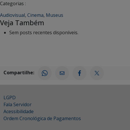
Categorias :
Audiovisual
,
Cinema
,
Museus
Veja Também
Sem posts recentes disponíveis.
Compartilhe:
LGPD
Fala Servidor
Acessibilidade
Ordem Cronológica de Pagamentos