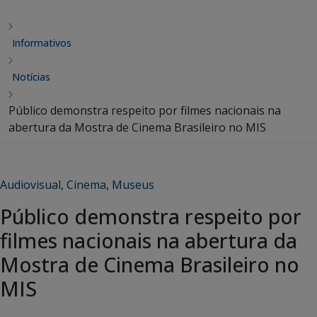
Informativos
Notícias
Público demonstra respeito por filmes nacionais na
abertura da Mostra de Cinema Brasileiro no MIS
Audiovisual
,
Cinema
,
Museus
Público demonstra respeito por
filmes nacionais na abertura da
Mostra de Cinema Brasileiro no
MIS