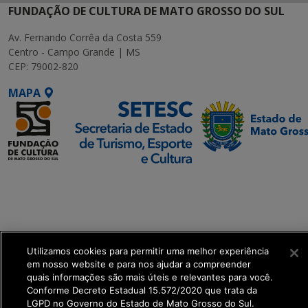
FUNDAÇÃO DE CULTURA DE MATO GROSSO DO SUL
Av. Fernando Corrêa da Costa 559
Centro - Campo Grande | MS
CEP: 79002-820
MAPA
SETDIG | Secretaria-
Executiva de
Transformação Digital
get_footer();
Utilizamos cookies para permitir uma melhor experiência
em nosso website e para nos ajudar a compreender
quais informações são mais úteis e relevantes para você.
Conforme Decreto Estadual 15.572/2020 que trata da
LGPD no Governo do Estado de Mato Grosso do Sul.