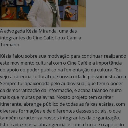
A advogada Kézia Miranda, uma das
integrantes do Cine Café. Foto: Camila
Tiemann
Kézia falou sobre sua motivação para continuar realizando
este movimento cultural com o Cine Café e a importância
do apoio do poder público na fomentação da cultura. “Eu
vejo a carência cultural que nossa cidade possui nesta área.
Sempre fui apaixonada pelo audiovisual, que tem o poder
da democratização da informação, e acaba falando muito
mais que muitas palavras. Nosso projeto tem caráter
itinerante, abrange público de todas as faixas etárias, com
diversas formações e de diferentes classes sociais, o que
também caracteriza nossos integrantes da organização.
Isto traduz nossa abrangência, e com a força e o apoio do