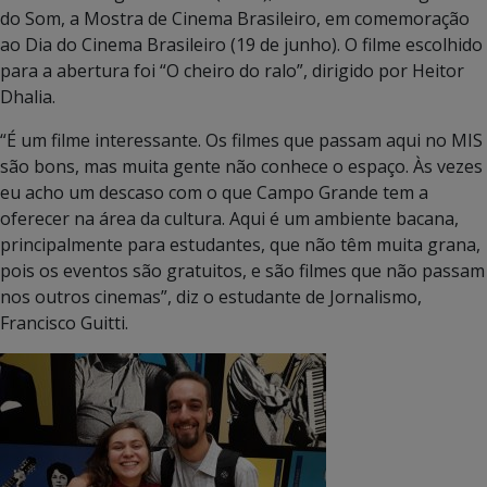
do Som, a Mostra de Cinema Brasileiro, em comemoração
ao Dia do Cinema Brasileiro (19 de junho). O filme escolhido
para a abertura foi “O cheiro do ralo”, dirigido por Heitor
Dhalia.
“É um filme interessante. Os filmes que passam aqui no MIS
são bons, mas muita gente não conhece o espaço. Às vezes
eu acho um descaso com o que Campo Grande tem a
oferecer na área da cultura. Aqui é um ambiente bacana,
principalmente para estudantes, que não têm muita grana,
pois os eventos são gratuitos, e são filmes que não passam
nos outros cinemas”, diz o estudante de Jornalismo,
Francisco Guitti.