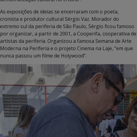
As exposições de ideias se encerraram com o poeta,
cronista e produtor cultural Sérgio Vaz. Morador do
extremo sul da periferia de São Paulo, Sérgio ficou famoso
por organizar, a partir de 2001, a Cooperifa, cooperativa de
artistas da periferia. Organizou a famosa Semana de Arte
Moderna na Periferia e o projeto Cinema na Laje, “em que
nunca passou um filme de Holywood”.