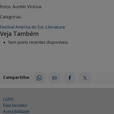
Fotos: Aurélio Vinícius
Categorias :
Festival América do Sul
,
Literatura
Veja Também
Sem posts recentes disponíveis.
Compartilhe:
LGPD
Fala Servidor
Acessibilidade