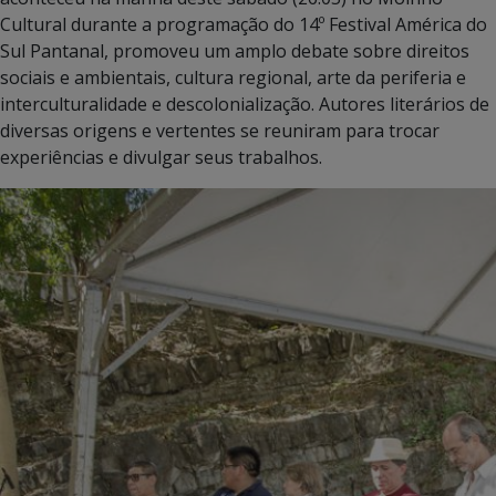
Cultural durante a programação do 14º Festival América do
Sul Pantanal, promoveu um amplo debate sobre direitos
sociais e ambientais, cultura regional, arte da periferia e
interculturalidade e descolonialização. Autores literários de
diversas origens e vertentes se reuniram para trocar
experiências e divulgar seus trabalhos.