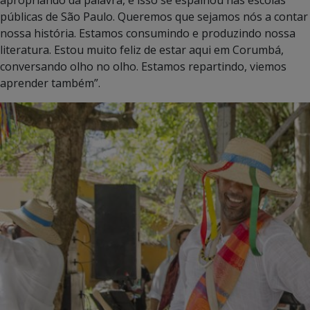
públicas de São Paulo. Queremos que sejamos nós a contar
nossa história. Estamos consumindo e produzindo nossa
literatura. Estou muito feliz de estar aqui em Corumbá,
conversando olho no olho. Estamos repartindo, viemos
aprender também”.