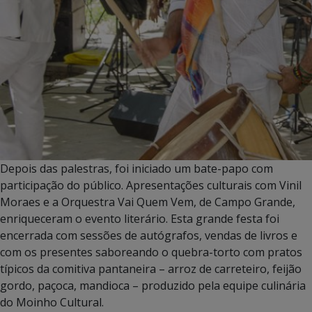
Depois das palestras, foi iniciado um bate-papo com
participação do público. Apresentações culturais com Vinil
Moraes e a Orquestra Vai Quem Vem, de Campo Grande,
enriqueceram o evento literário. Esta grande festa foi
encerrada com sessões de autógrafos, vendas de livros e
com os presentes saboreando o quebra-torto com pratos
típicos da comitiva pantaneira – arroz de carreteiro, feijão
gordo, paçoca, mandioca – produzido pela equipe culinária
do Moinho Cultural.