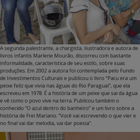
A segunda palestrante, a chargista, ilustradora e autora de
livros infantis Marlene Mourão, discorreu com bastante
informalidade, característica de seu estilo, sobre suas
produções. Em 2002 a autora foi contemplada pelo Fundo
de Investimentos Culturais e publicou o livro “Pacu era um
peixe feliz que vivia nas águas do Rio Paraguai”, que ela
escreveu em 1978. É a história de um peixe que sai da água
e vê como o povo vive na terra. Publicou também o
conhecido “O azul dentro do banheiro” e um livro sobre a
história de Frei Mariano. “Você vai escrevendo o que vier e
no final vai dar melodia, vai dar poesia”.