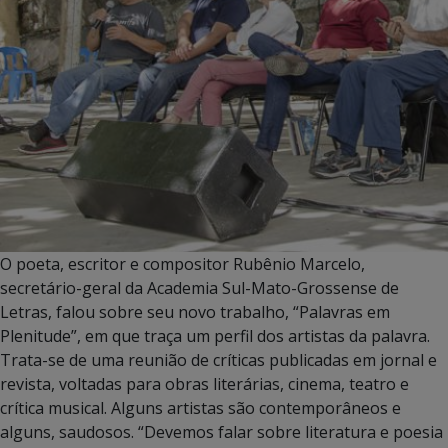
O poeta, escritor e compositor Rubênio Marcelo,
secretário-geral da Academia Sul-Mato-Grossense de
Letras, falou sobre seu novo trabalho, “Palavras em
Plenitude”, em que traça um perfil dos artistas da palavra.
Trata-se de uma reunião de críticas publicadas em jornal e
revista, voltadas para obras literárias, cinema, teatro e
crítica musical. Alguns artistas são contemporâneos e
alguns, saudosos. “Devemos falar sobre literatura e poesia