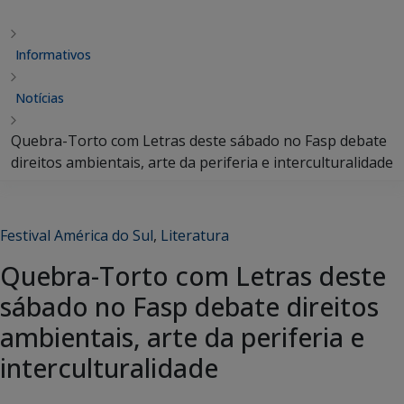
Informativos
Notícias
Quebra-Torto com Letras deste sábado no Fasp debate
direitos ambientais, arte da periferia e interculturalidade
Festival América do Sul
,
Literatura
Quebra-Torto com Letras deste
sábado no Fasp debate direitos
ambientais, arte da periferia e
interculturalidade