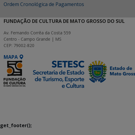
Ordem Cronológica de Pagamentos
FUNDAÇÃO DE CULTURA DE MATO GROSSO DO SUL
Av. Fernando Corrêa da Costa 559
Centro - Campo Grande | MS
CEP: 79002-820
MAPA
SETDIG | Secretaria-
Executiva de
Transformação Digital
get_footer();