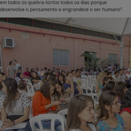
em todos os quebra-tortos todos os dias porque
desenvolve o pensamento e engrandece o ser humano”.