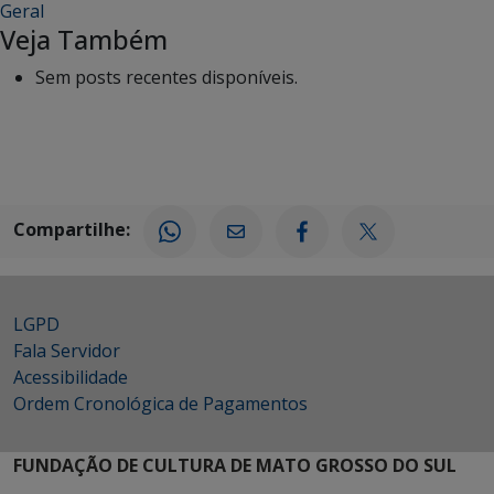
Geral
Veja Também
Sem posts recentes disponíveis.
Compartilhe:
LGPD
Fala Servidor
Acessibilidade
Ordem Cronológica de Pagamentos
FUNDAÇÃO DE CULTURA DE MATO GROSSO DO SUL