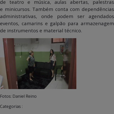
de teatro e música, aulas abertas, palestras
e minicursos. Também conta com dependências
administrativas, onde podem ser agendados
eventos, camarins e galpão para armazenagem
de instrumentos e material técnico.
Fotos: Daniel Reino
Categorias :