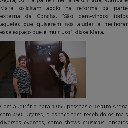
Mara solicitam apoio na reforma da parte
externa da Concha. “São bem-vindos todos
aqueles que quiserem nos ajudar a melhorar
esse espaço que é multiuso”, disse Mara.
Com auditório para 1.050 pessoas e Teatro Arena
com 450 lugares, o espaço tem recebido os mais
diversos eventos, como shows musicais, ensaios