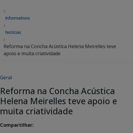
Informativos
Notícias
Reforma na Concha Acústica Helena Meirelles teve
apoio e muita criatividade
Geral
Reforma na Concha Acústica
Helena Meirelles teve apoio e
muita criatividade
Compartilhar: