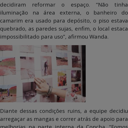
decidiram reformar o espaço. “Não tinha
iluminação na área externa, o banheiro do
camarim era usado para depósito, o piso estava
quebrado, as paredes sujas, enfim, o local estaca
impossibilitado para uso”, afirmou Wanda.
Diante dessas condições ruins, a equipe decidiu
arregaçar as mangas e correr atrás de apoio para
melhorias na parte interna da Concha. “Fomos