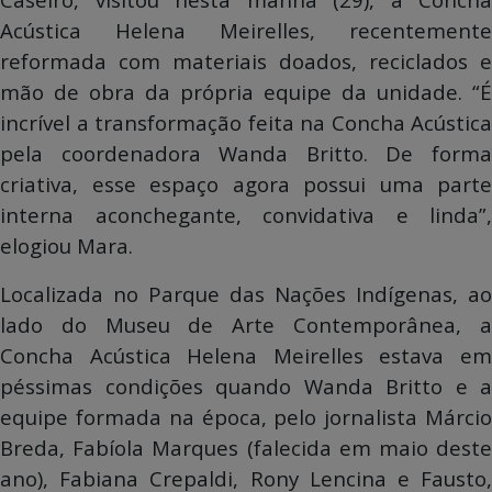
Acústica Helena Meirelles, recentemente
reformada com materiais doados, reciclados e
mão de obra da própria equipe da unidade. “É
incrível a transformação feita na Concha Acústica
pela coordenadora Wanda Britto. De forma
criativa, esse espaço agora possui uma parte
interna aconchegante, convidativa e linda”,
elogiou Mara.
Localizada no Parque das Nações Indígenas, ao
lado do Museu de Arte Contemporânea, a
Concha Acústica Helena Meirelles estava em
péssimas condições quando Wanda Britto e a
equipe formada na época, pelo jornalista Márcio
Breda, Fabíola Marques (falecida em maio deste
ano), Fabiana Crepaldi, Rony Lencina e Fausto,