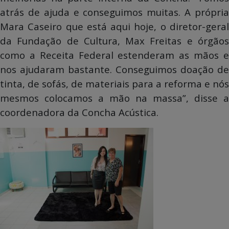
atrás de ajuda e conseguimos muitas. A própria
Mara Caseiro que está aqui hoje, o diretor-geral
da Fundação de Cultura, Max Freitas e órgãos
como a Receita Federal estenderam as mãos e
nos ajudaram bastante. Conseguimos doação de
tinta, de sofás, de materiais para a reforma e nós
mesmos colocamos a mão na massa”, disse a
coordenadora da Concha Acústica.