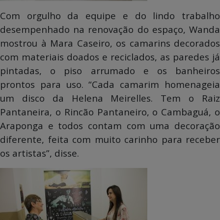
Com orgulho da equipe e do lindo trabalho
desempenhado na renovação do espaço, Wanda
mostrou à Mara Caseiro, os camarins decorados
com materiais doados e reciclados, as paredes já
pintadas, o piso arrumado e os banheiros
prontos para uso. “Cada camarim homenageia
um disco da Helena Meirelles. Tem o Raiz
Pantaneira, o Rincão Pantaneiro, o Cambaguá, o
Araponga e todos contam com uma decoração
diferente, feita com muito carinho para receber
os artistas”, disse.