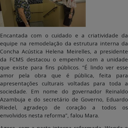
Encantada com o cuidado e a criatividade da
equipe na remodelação da estrutura interna da
Concha Acústica Helena Meirelles, a presidente
da FCMS destacou o empenho com a unidade
que existe para fins públicos. “É lindo ver esse
amor pela obra que é pública, feita para
apresentações culturais voltadas para toda a
sociedade. Em nome do governador Reinaldo
Azambuja e do secretário de Governo, Eduardo
Riedel, agradeço de coração a todos os
envolvidos nesta reforma”, falou Mara.
Agora, com a parte interna reformada, Wanda e