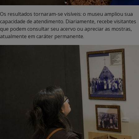
Os resultados tornaram-se visíveis: o museu ampliou sua
capacidade de atendimento. Diariamente, recebe visitantes
que podem consultar seu acervo ou apreciar as mostras,
atualmente em caráter permanente.