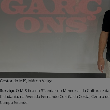
Gestor do MIS, Márcio Veiga
Serviço
: O MIS fica no 3º andar do Memorial da Cultura e da
Cidadania, na Avenida Fernando Corrêa da Costa, Centro de
Campo Grande.