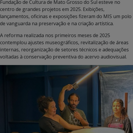
Fundação de Cultura de Mato Grosso do Sul esteve no
centro de grandes projetos em 2025. Exibições,
lançamentos, oficinas e exposições fizeram do MIS um polo
de vanguarda na preservação e na criação artística.
A reforma realizada nos primeiros meses de 2025
contemplou ajustes museográficos, revitalização de áreas
internas, reorganização de setores técnicos e adequações
voltadas à conservação preventiva do acervo audiovisual.