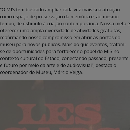
“O MIS tem buscado ampliar cada vez mais sua atuação
como espaço de preservação da memória e, ao mesmo
tempo, de estímulo à criação contemporânea. Nossa meta é
oferecer uma ampla diversidade de atividades gratuitas,
reafirmando nosso compromisso em abrir as portas do
museu para novos públicos. Mais do que eventos, tratam-
se de oportunidades para fortalecer o papel do MIS no
contexto cultural do Estado, conectando passado, presente
e futuro por meio da arte e do audiovisual”, destaca o
coordenador do Museu, Márcio Veiga.