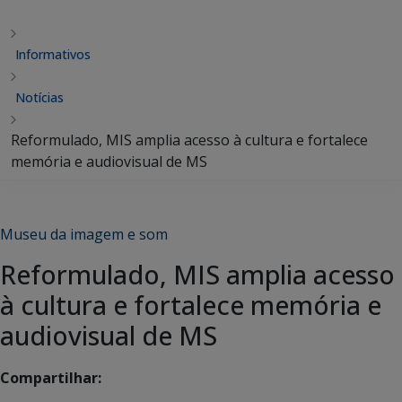
Informativos
Notícias
Reformulado, MIS amplia acesso à cultura e fortalece
memória e audiovisual de MS
Museu da imagem e som
Reformulado, MIS amplia acesso
à cultura e fortalece memória e
audiovisual de MS
Compartilhar: