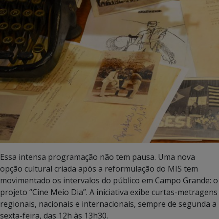
Essa intensa programação não tem pausa. Uma nova
opção cultural criada após a reformulação do MIS tem
movimentado os intervalos do público em Campo Grande: o
projeto “Cine Meio Dia”. A iniciativa exibe curtas-metragens
regionais, nacionais e internacionais, sempre de segunda a
sexta-feira, das 12h às 13h30.