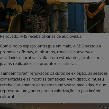
Renovado, MIS recebe oficinas de audiovisual
Com o novo espaço, entregue em maio, o MIS passou a
promover oficinas, minicursos, rodas de conversa e
atividades educativas voltadas a estudantes, professores,
jovens realizadores e produtores culturais.
Também foram renovados os ciclos de exibição, as sessões
comentadas e as mostras temáticas. Além disso, o museu
recebe diariamente estudantes em visitas mediadas, o que
representa um ganho para a valorização do patrimônio
cultural.