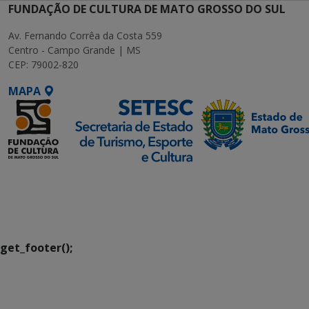
FUNDAÇÃO DE CULTURA DE MATO GROSSO DO SUL
Av. Fernando Corrêa da Costa 559
Centro - Campo Grande | MS
CEP: 79002-820
MAPA
SETDIG | Secretaria-
Executiva de
Transformação Digital
get_footer();