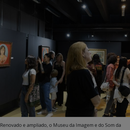
Renovado e ampliado, o Museu da Imagem e do Som da