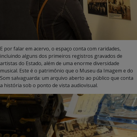
E por falar em acervo, o espaço conta com raridades,
incluindo alguns dos primeiros registros gravados de
artistas do Estado, além de uma enorme diversidade
musical. Este é o patrimônio que o Museu da Imagem e do
Som salvaguarda: um arquivo aberto ao público que conta
a história sob o ponto de vista audiovisual.