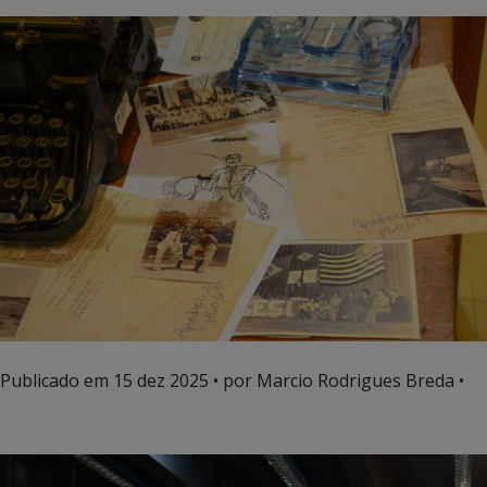
Publicado em
15 dez 2025
• por Marcio Rodrigues Breda •