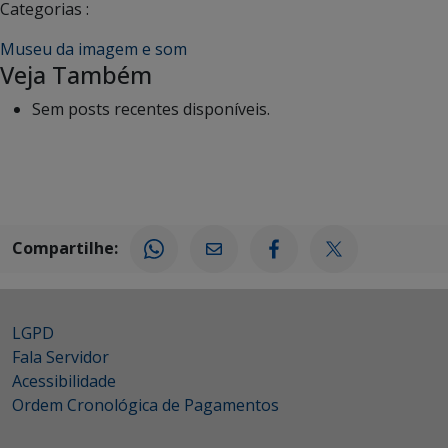
Categorias :
Museu da imagem e som
Veja Também
Sem posts recentes disponíveis.
Compartilhe:
LGPD
Fala Servidor
Acessibilidade
Ordem Cronológica de Pagamentos