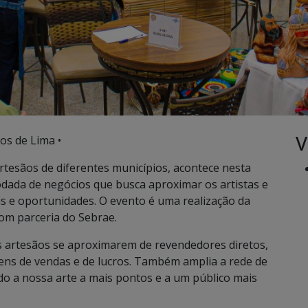
V
os de Lima •
tesãos de diferentes municípios, acontece nesta
odada de negócios que busca aproximar os artistas e
s e oportunidades. O evento é uma realização da
om parceria do Sebrae.
 artesãos se aproximarem de revendedores diretos,
ens de vendas e de lucros. Também amplia a rede de
o a nossa arte a mais pontos e a um público mais