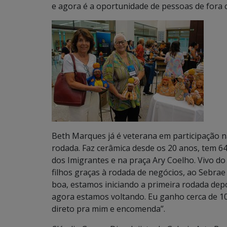
e agora é a oportunidade de pessoas de fora
Beth Marques já é veterana em participação n
rodada. Faz cerâmica desde os 20 anos, tem 6
dos Imigrantes e na praça Ary Coelho. Vivo do
filhos graças à rodada de negócios, ao Sebrae 
boa, estamos iniciando a primeira rodada dep
agora estamos voltando. Eu ganho cerca de 10, 
direto pra mim e encomenda”.