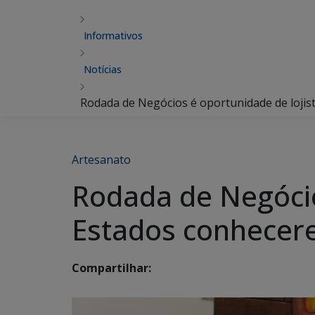
Informativos
Notícias
Rodada de Negócios é oportunidade de loji
Artesanato
Rodada de Negócio
Estados conhecer
Compartilhar: