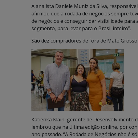
A analista Daniele Muniz da Silva, responsável
afirmou que a rodada de negócios sempre teve 
de negócios e conseguir dar visibilidade par
segmento, para levar para o Brasil inteiro”.
São dez compradores de fora de Mato Grosso d
Katienka Klain, gerente de Desenvolvimento d
lembrou que na última edição (online, por con
ano passado. “A Rodada de Negócios não é só 