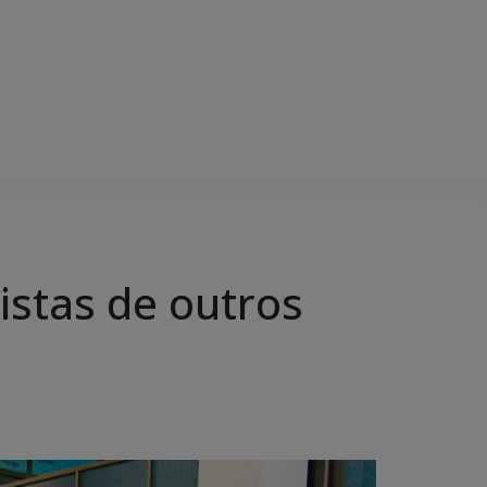
istas de outros