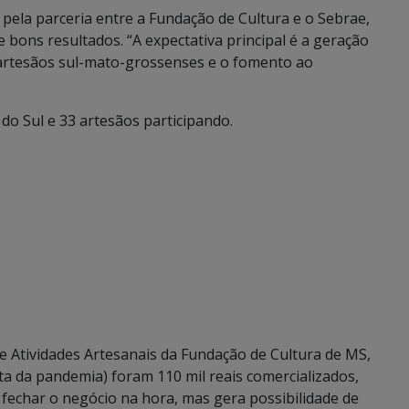
 pela parceria entre a Fundação de Cultura e o Sebrae,
bons resultados. “A expectativa principal é a geração
a artesãos sul-mato-grossenses e o fomento ao
o Sul e 33 artesãos participando.
e Atividades Artesanais da Fundação de Cultura de MS,
ta da pandemia) foram 110 mil reais comercializados,
fechar o negócio na hora, mas gera possibilidade de