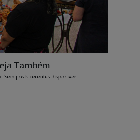
eja Também
Sem posts recentes disponíveis.