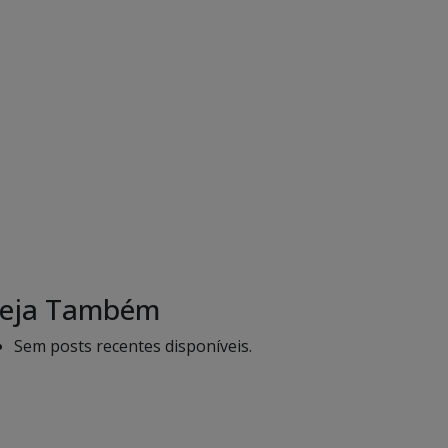
eja Também
Sem posts recentes disponíveis.