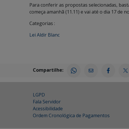
Para conferir as propostas selecionadas, basta
começa amanhã (11.11) e vai até o dia 17 de 
Categorias :
Lei Aldir Blanc
Compartilhe:
LGPD
Fala Servidor
Acessibilidade
Ordem Cronológica de Pagamentos