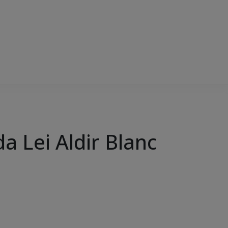
da Lei Aldir Blanc