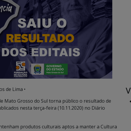
V
os de Lima •
e Mato Grosso do Sul torna público o resultado de
blicados nesta terça-feira (10.11.2020) no Diário
ntenham produtos culturais aptos a manter a Cultura