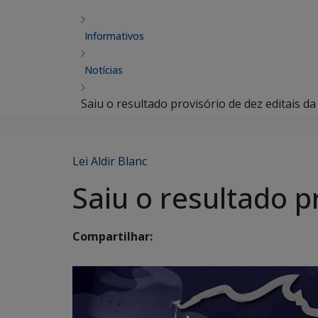
Informativos
Notícias
Saiu o resultado provisório de dez editais da 
Lei Aldir Blanc
Saiu o resultado pr
Compartilhar: