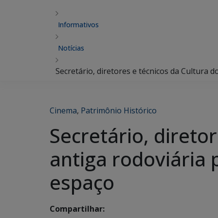
Informativos
Notícias
Secretário, diretores e técnicos da Cultura 
Cinema
,
Patrimônio Histórico
Secretário, direto
antiga rodoviária 
espaço
Compartilhar: