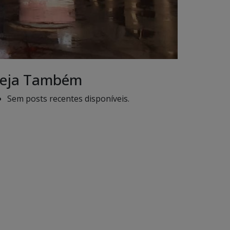
eja Também
Sem posts recentes disponíveis.