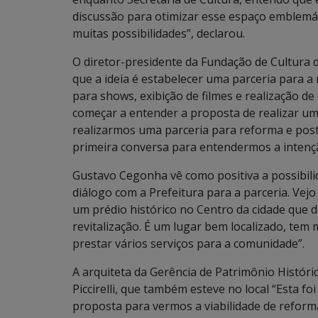
discussão para otimizar esse espaço emblemáti
muitas possibilidades”, declarou.
O diretor-presidente da Fundação de Cultura
que a ideia é estabelecer uma parceria para a
para shows, exibição de filmes e realização de
começar a entender a proposta de realizar um
realizarmos uma parceria para reforma e post
primeira conversa para entendermos a intenç
Gustavo Cegonha vê como positiva a possibili
diálogo com a Prefeitura para a parceria. Vejo
um prédio histórico no Centro da cidade que d
revitalização. É um lugar bem localizado, tem
prestar vários serviços para a comunidade”.
A arquiteta da Gerência de Patrimônio Históric
Piccirelli, que também esteve no local “Esta 
proposta para vermos a viabilidade de reform