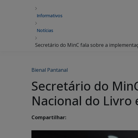
Informativos
Notícias
Secretário do MinC fala sobre a implementaç
Bienal Pantanal
Secretário do Min
Nacional do Livro 
Compartilhar: