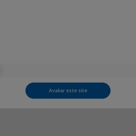
Avaliar este site