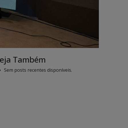
eja Também
Sem posts recentes disponíveis.