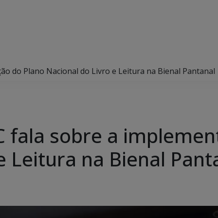
ão do Plano Nacional do Livro e Leitura na Bienal Pantanal
C fala sobre a implemen
e Leitura na Bienal Pant