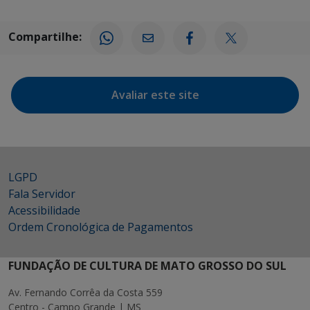
Compartilhe:
Avaliar este site
LGPD
Fala Servidor
Acessibilidade
Ordem Cronológica de Pagamentos
FUNDAÇÃO DE CULTURA DE MATO GROSSO DO SUL
Av. Fernando Corrêa da Costa 559
Centro - Campo Grande | MS