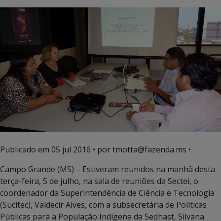
Publicado em
05 jul 2016
• por tmotta@fazenda.ms •
Campo Grande (MS) – Estiveram reunidos na manhã desta
terça-feira, 5 de julho, na sala de reuniões da Sectei, o
coordenador da Superintendência de Ciência e Tecnologia
(Sucitec), Valdecir Alves, com a subsecretária de Políticas
Públicas para a População Indígena da Sedhast, Silvana