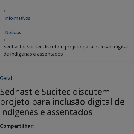
Informativos
Notícias
Sedhast e Sucitec discutem projeto para inclusão digital
de indígenas e assentados
Geral
Sedhast e Sucitec discutem
projeto para inclusão digital de
indígenas e assentados
Compartilhar: