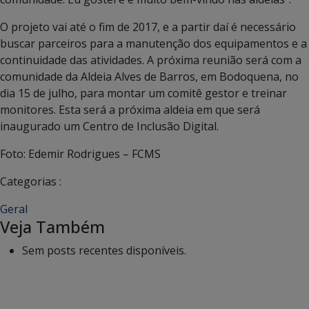
O projeto vai até o fim de 2017, e a partir daí é necessário
buscar parceiros para a manutenção dos equipamentos e a
continuidade das atividades. A próxima reunião será com a
comunidade da Aldeia Alves de Barros, em Bodoquena, no
dia 15 de julho, para montar um comitê gestor e treinar
monitores. Esta será a próxima aldeia em que será
inaugurado um Centro de Inclusão Digital.
Foto: Edemir Rodrigues – FCMS
Categorias :
Geral
Veja Também
Sem posts recentes disponíveis.