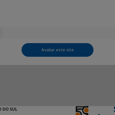
Avaliar este site
 DO SUL