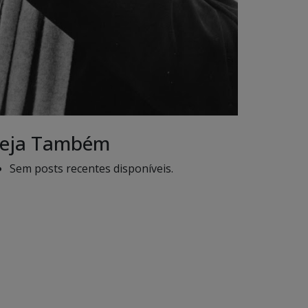
eja Também
Sem posts recentes disponíveis.