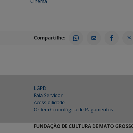
Cinema
Compartilhe:
LGPD
Fala Servidor
Acessibilidade
Ordem Cronológica de Pagamentos
FUNDAÇÃO DE CULTURA DE MATO GROSSO