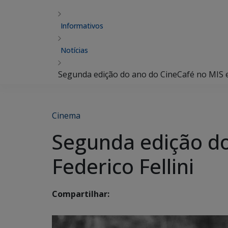
Informativos
Notícias
Segunda edição do ano do CineCafé no MIS ex
Cinema
Segunda edição do
Federico Fellini
Compartilhar: