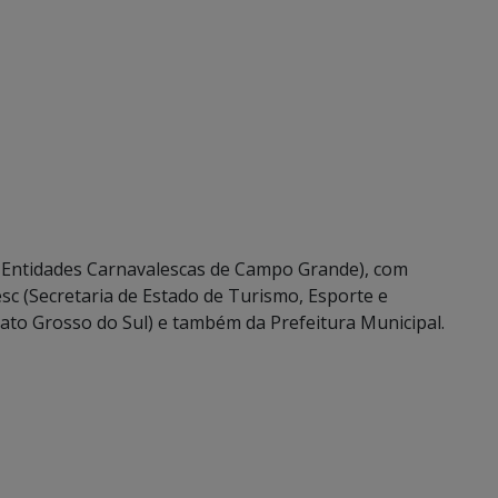
as Entidades Carnavalescas de Campo Grande), com
sc (Secretaria de Estado de Turismo, Esporte e
ato Grosso do Sul) e também da Prefeitura Municipal.