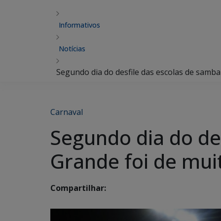
Informativos
Notícias
Segundo dia do desfile das escolas de samb
Carnaval
Segundo dia do de
Grande foi de mui
Compartilhar: