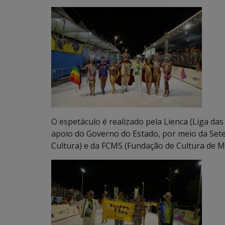
O espetáculo é realizado pela Lienca (Liga d
apoio do Governo do Estado, por meio da Sete
Cultura) e da FCMS (Fundação de Cultura de M