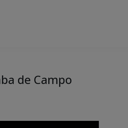
amba de Campo