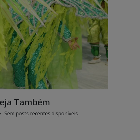
eja Também
Sem posts recentes disponíveis.