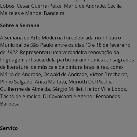
Lobos, Cesar Guerra-Peixe, Mário de Andrade, Cecília
Meireles e Manoel Bandeira.
Sobre a Semana
A Semana de Arte Moderna foi celebrada no Theatro
Municipal de São Paulo entre os dias 13 e 18 de fevereiro
de
1922
. Representou uma verdadeira renovação da
linguagem artística; dela participaram nomes consagrados
da literatura, da música e da pintura brasileiras, como
Mário de Andrade, Oswald de Andrade, Víctor Brecheret,
Plínio Salgado, Anita Malfatti, Menotti Del Picchia,
Guilherme de Almeida, Sérgio Milliet, Heitor Villa Lobos,
Tácito de Almeida, Di Cavalcanti e Agenor Fernandes
Barbosa.
Serviço