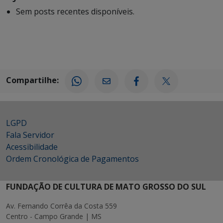
Sem posts recentes disponíveis.
Compartilhe:
LGPD
Fala Servidor
Acessibilidade
Ordem Cronológica de Pagamentos
FUNDAÇÃO DE CULTURA DE MATO GROSSO DO SUL
Av. Fernando Corrêa da Costa 559
Centro - Campo Grande | MS