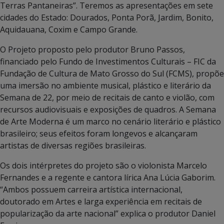
Terras Pantaneiras”. Teremos as apresentações em sete
cidades do Estado: Dourados, Ponta Porã, Jardim, Bonito,
Aquidauana, Coxim e Campo Grande.
O Projeto proposto pelo produtor Bruno Passos,
financiado pelo Fundo de Investimentos Culturais – FIC da
Fundação de Cultura de Mato Grosso do Sul (FCMS), propõe
uma imersão no ambiente musical, plástico e literário da
Semana de 22, por meio de recitais de canto e violão, com
recursos audiovisuais e exposições de quadros. A Semana
de Arte Moderna é um marco no cenário literário e plástico
brasileiro; seus efeitos foram longevos e alcançaram
artistas de diversas regiões brasileiras.
Os dois intérpretes do projeto são o violonista Marcelo
Fernandes e a regente e cantora lírica Ana Lúcia Gaborim.
“Ambos possuem carreira artística internacional,
doutorado em Artes e larga experiência em recitais de
popularização da arte nacional” explica o produtor Daniel