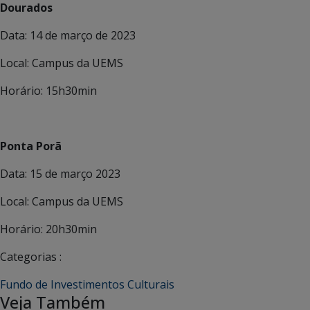
Dourados
Data: 14 de março de 2023
Local: Campus da UEMS
Horário: 15h30min
Ponta Porã
Data: 15 de março 2023
Local: Campus da UEMS
Horário: 20h30min
Categorias :
Fundo de Investimentos Culturais
Veja Também