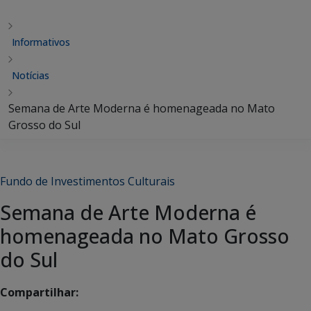
Informativos
Notícias
Semana de Arte Moderna é homenageada no Mato
Grosso do Sul
Fundo de Investimentos Culturais
Semana de Arte Moderna é
homenageada no Mato Grosso
do Sul
Compartilhar: