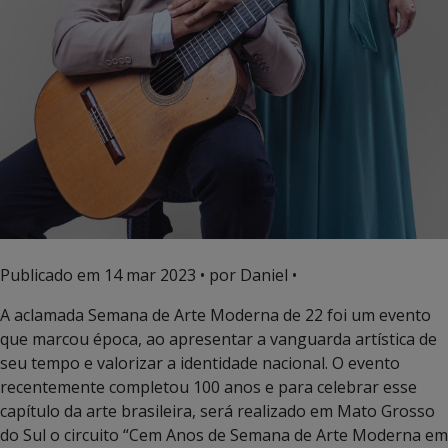
Publicado em
14 mar 2023
• por Daniel •
A aclamada Semana de Arte Moderna de 22 foi um evento
que marcou época, ao apresentar a vanguarda artística de
seu tempo e valorizar a identidade nacional. O evento
recentemente completou 100 anos e para celebrar esse
capítulo da arte brasileira, será realizado em Mato Grosso
do Sul o circuito “Cem Anos de Semana de Arte Moderna em