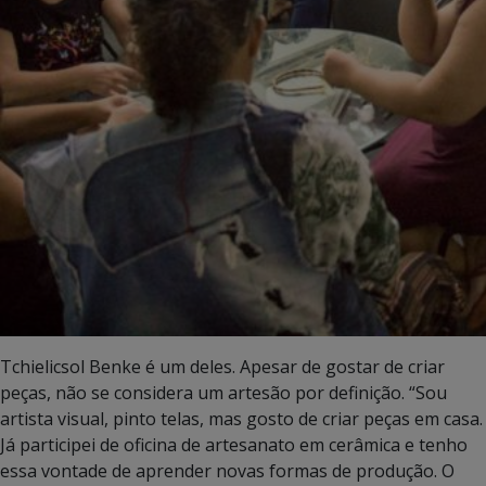
Tchielicsol Benke é um deles. Apesar de gostar de criar
peças, não se considera um artesão por definição. “Sou
artista visual, pinto telas, mas gosto de criar peças em casa.
Já participei de oficina de artesanato em cerâmica e tenho
essa vontade de aprender novas formas de produção. O