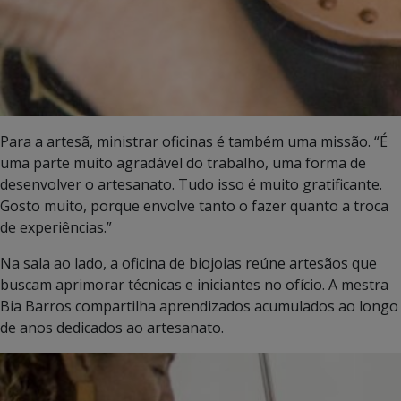
Para a artesã, ministrar oficinas é também uma missão. “É
uma parte muito agradável do trabalho, uma forma de
desenvolver o artesanato. Tudo isso é muito gratificante.
Gosto muito, porque envolve tanto o fazer quanto a troca
de experiências.”
Na sala ao lado, a oficina de biojoias reúne artesãos que
buscam aprimorar técnicas e iniciantes no ofício. A mestra
Bia Barros compartilha aprendizados acumulados ao longo
de anos dedicados ao artesanato.