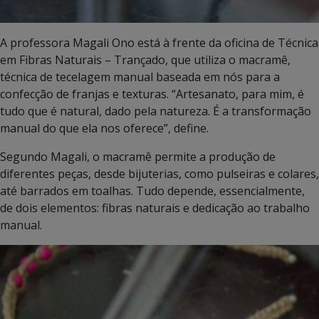
A professora Magali Ono está à frente da oficina de Técnica
em Fibras Naturais – Trançado, que utiliza o macramê,
técnica de tecelagem manual baseada em nós para a
confecção de franjas e texturas. “Artesanato, para mim, é
tudo que é natural, dado pela natureza. É a transformação
manual do que ela nos oferece”, define.
Segundo Magali, o macramê permite a produção de
diferentes peças, desde bijuterias, como pulseiras e colares,
até barrados em toalhas. Tudo depende, essencialmente,
de dois elementos: fibras naturais e dedicação ao trabalho
manual.