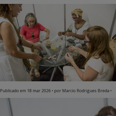
Publicado em
18 mar 2026
• por Marcio Rodrigues Breda •