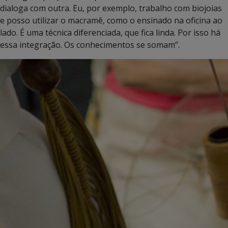
dialoga com outra. Eu, por exemplo, trabalho com biojoias
e posso utilizar o macramê, como o ensinado na oficina ao
lado. É uma técnica diferenciada, que fica linda. Por isso há
essa integração. Os conhecimentos se somam”.