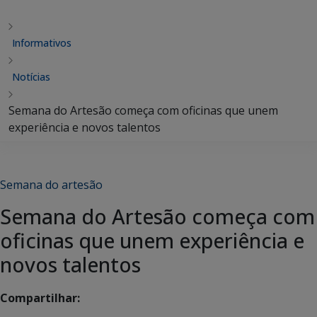
Informativos
Notícias
Semana do Artesão começa com oficinas que unem
experiência e novos talentos
Semana do artesão
Semana do Artesão começa com
oficinas que unem experiência e
novos talentos
Compartilhar: