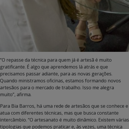
“O repasse da técnica para quem já é artesã é muito
gratificante. É algo que aprendemos lá atrás e que
precisamos passar adiante, para as novas gerações.
Quando ministramos oficinas, estamos formando novos
artesãos para o mercado de trabalho. Isso me alegra
muito”, afirma.
Para Bia Barros, há uma rede de artesãos que se conhece e
atua com diferentes técnicas, mas que busca constante
intercâmbio. “O artesanato é muito dinâmico. Existem várias
tipologias que podemos praticar e, às vezes, uma técnica