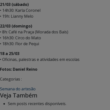
21/03 (sábado)
• 14h30: Karla Coronel
• 19h: Lianny Melo
22/03 (domingo)
• 8h: Café na Praça (Morada dos Baís)
• 16h30: Circo do Mato
• 18h30: Flor de Pequi
18 a 25/03
• Oficinas, palestras e atividades em escolas
Fotos: Daniel Reino
Categorias :
Semana do artesão
Veja Também
Sem posts recentes disponíveis.