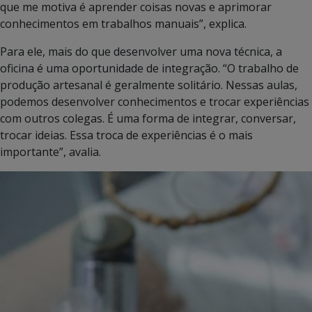
que me motiva é aprender coisas novas e aprimorar
conhecimentos em trabalhos manuais”, explica.
Para ele, mais do que desenvolver uma nova técnica, a
oficina é uma oportunidade de integração. “O trabalho de
produção artesanal é geralmente solitário. Nessas aulas,
podemos desenvolver conhecimentos e trocar experiências
com outros colegas. É uma forma de integrar, conversar,
trocar ideias. Essa troca de experiências é o mais
importante”, avalia.