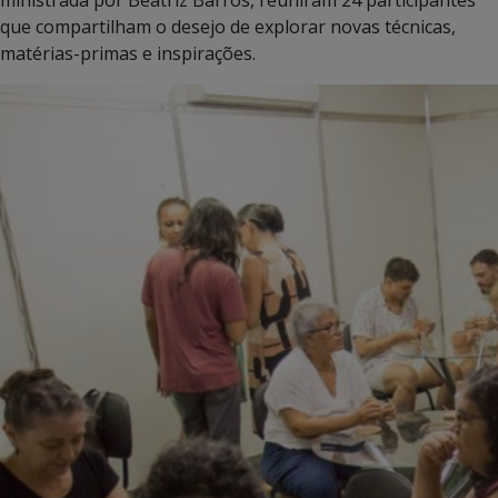
que compartilham o desejo de explorar novas técnicas,
matérias-primas e inspirações.