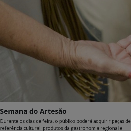
Semana do Artesão
Durante os dias de feira, o público poderá adquirir peças de
referência cultural, produtos da gastronomia regional e