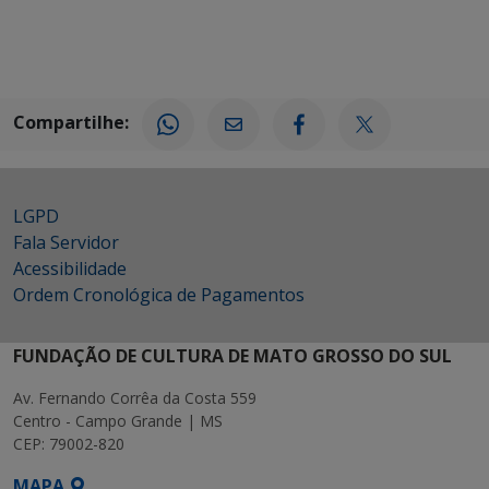
Compartilhe:
LGPD
Fala Servidor
Acessibilidade
Ordem Cronológica de Pagamentos
FUNDAÇÃO DE CULTURA DE MATO GROSSO DO SUL
Av. Fernando Corrêa da Costa 559
Centro - Campo Grande | MS
CEP: 79002-820
MAPA