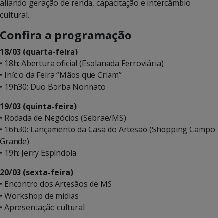
aliando geração de renda, capacitação e intercâmbio
cultural.
Confira a programação
18/03 (quarta-feira)
• 18h: Abertura oficial (Esplanada Ferroviária)
• Início da Feira “Mãos que Criam”
• 19h30: Duo Borba Nonnato
19/03 (quinta-feira)
• Rodada de Negócios (Sebrae/MS)
• 16h30: Lançamento da Casa do Artesão (Shopping Campo
Grande)
• 19h: Jerry Espíndola
20/03 (sexta-feira)
• Encontro dos Artesãos de MS
• Workshop de mídias
• Apresentação cultural