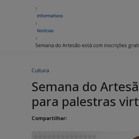
Informativos
Notícias
Semana do Artesão está com inscrições gratu
Cultura
Semana do Artesão
para palestras vir
Compartilhar: