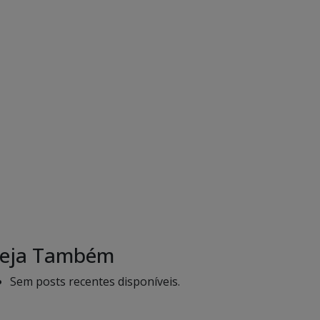
eja Também
Sem posts recentes disponíveis.