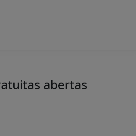
atuitas abertas