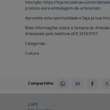
Inscrição:
https://loja.ms.sebrae.com.br/deta
praticas-para-embalagem-de-artesanato
Aproveite esta oportunidade e faça já sua inscr
Mais informações sobre a Semana do Artesão 
Artesanais pelo telefone (67) 3316.9107.
Categorias :
Cultura
Compartilhe:
LGPD