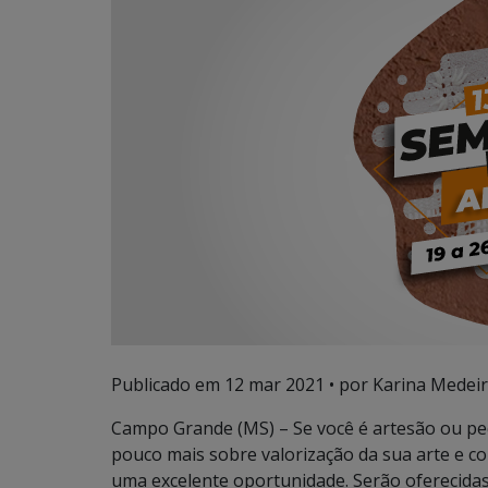
Publicado em
12 mar 2021
• por Karina Medeir
Campo Grande (MS) – Se você é artesão ou p
pouco mais sobre valorização da sua arte e c
uma excelente oportunidade. Serão oferecidas 