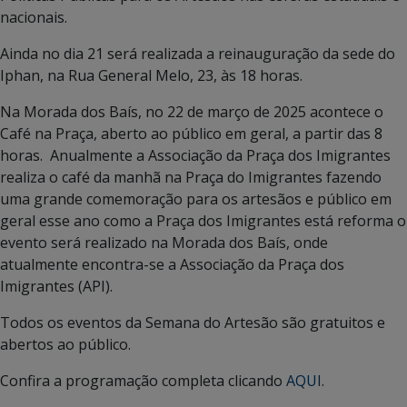
nacionais.
Ainda no dia 21 será realizada a reinauguração da sede do
Iphan, na Rua General Melo, 23, às 18 horas.
Na Morada dos Baís, no 22 de março de 2025 acontece o
Café na Praça, aberto ao público em geral, a partir das 8
horas. Anualmente a Associação da Praça dos Imigrantes
realiza o café da manhã na Praça do Imigrantes fazendo
uma grande comemoração para os artesãos e público em
geral esse ano como a Praça dos Imigrantes está reforma o
evento será realizado na Morada dos Baís, onde
atualmente encontra-se a Associação da Praça dos
Imigrantes (API).
Todos os eventos da Semana do Artesão são gratuitos e
abertos ao público.
Confira a programação completa clicando
AQUI
.