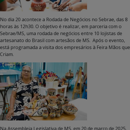
No dia 20 acontece a Rodada de Negócios no Sebrae, das 8
horas às 12h30. O objetivo é realizar, em parceria com o
Sebrae/MS, uma rodada de negócios entre 10 lojistas de
artesanato do Brasil com artesãos de MS. Após o evento,
está programada a visita dos empresários à Feira Mãos que
Criam.
Na Assembleia Legislativa de MS, em 20 de março de 2025,