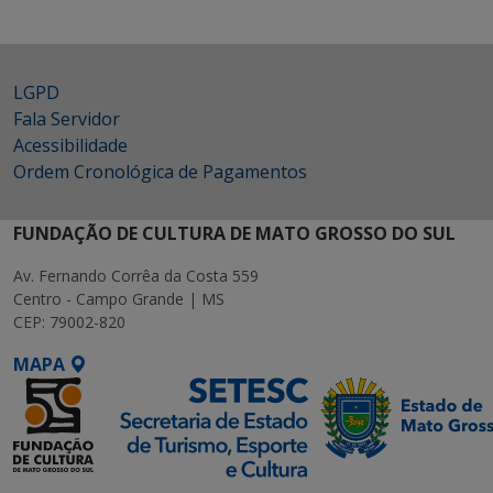
LGPD
Fala Servidor
Acessibilidade
Ordem Cronológica de Pagamentos
FUNDAÇÃO DE CULTURA DE MATO GROSSO DO SUL
Av. Fernando Corrêa da Costa 559
Centro - Campo Grande | MS
CEP: 79002-820
MAPA