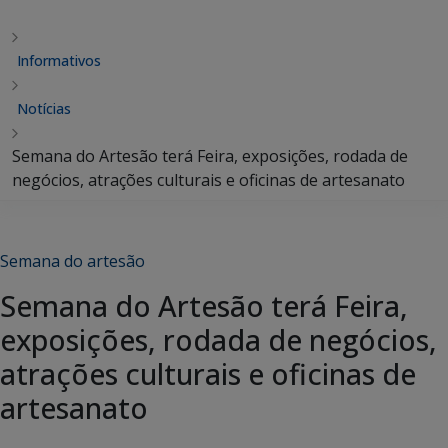
Informativos
Notícias
Semana do Artesão terá Feira, exposições, rodada de
negócios, atrações culturais e oficinas de artesanato
Semana do artesão
Semana do Artesão terá Feira,
exposições, rodada de negócios,
atrações culturais e oficinas de
artesanato