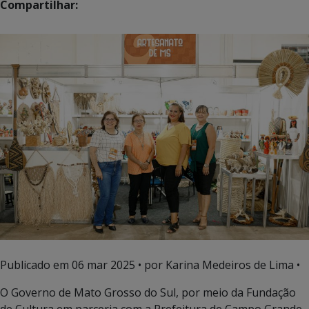
Compartilhar:
Publicado em
06 mar 2025
• por Karina Medeiros de Lima •
O Governo de Mato Grosso do Sul, por meio da Fundação
de Cultura em parceria com a Prefeitura de Campo Grande,