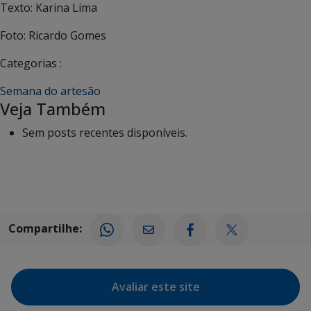
Texto: Karina Lima
Foto: Ricardo Gomes
Categorias :
Semana do artesão
Veja Também
Sem posts recentes disponíveis.
Compartilhe:
Avaliar este site