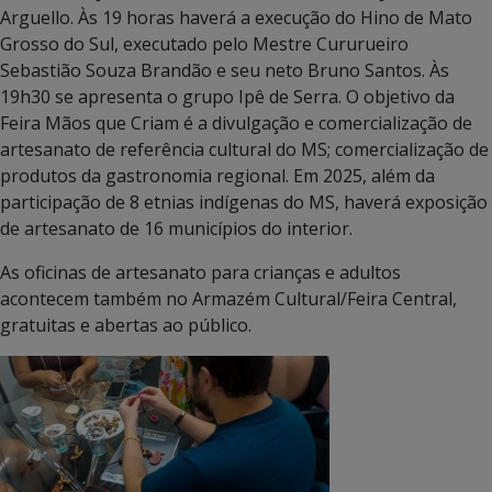
Arguello. Às 19 horas haverá a execução do Hino de Mato
Grosso do Sul, executado pelo Mestre Cururueiro
Sebastião Souza Brandão e seu neto Bruno Santos. Às
19h30 se apresenta o grupo Ipê de Serra. O objetivo da
Feira Mãos que Criam é a divulgação e comercialização de
artesanato de referência cultural do MS; comercialização de
produtos da gastronomia regional. Em 2025, além da
participação de 8 etnias indígenas do MS, haverá exposição
de artesanato de 16 municípios do interior.
As oficinas de artesanato para crianças e adultos
acontecem também no Armazém Cultural/Feira Central,
gratuitas e abertas ao público.