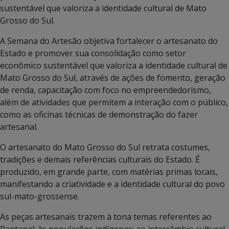
sustentável que valoriza a identidade cultural de Mato
Grosso do Sul.
A Semana do Artesão objetiva fortalecer o artesanato do
Estado e promover sua consolidação como setor
econômico sustentável que valoriza a identidade cultural de
Mato Grosso do Sul, através de ações de fomento, geração
de renda, capacitação com foco no empreendedorismo,
além de atividades que permitem a interação com o público,
como as oficinas técnicas de demonstração do fazer
artesanal.
O artesanato do Mato Grosso do Sul retrata costumes,
tradições e demais referências culturais do Estado. É
produzido, em grande parte, com matérias primas locais,
manifestando a criatividade e a identidade cultural do povo
sul-mato-grossense.
As peças artesanais trazem à tona temas referentes ao
Pantanal; às populações indígenas; ao intercâmbio cultural