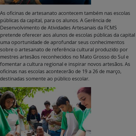
As oficinas de artesanato acontecem também nas escolas
públicas da capital, para os alunos. A Gerência de
Desenvolvimento de Atividades Artesanais da FCMS
pretende oferecer aos alunos de escolas públicas da capital
uma oportunidade de aprofundar seus conhecimentos
sobre o artesanato de referência cultural produzido por
mestres artesãos reconhecidos no Mato Grosso do Sul e
fomentar a cultura regional e inspirar novos artesãos. As
oficinas nas escolas acontecerão de 19 a 26 de março,
destinadas somente ao público escolar.