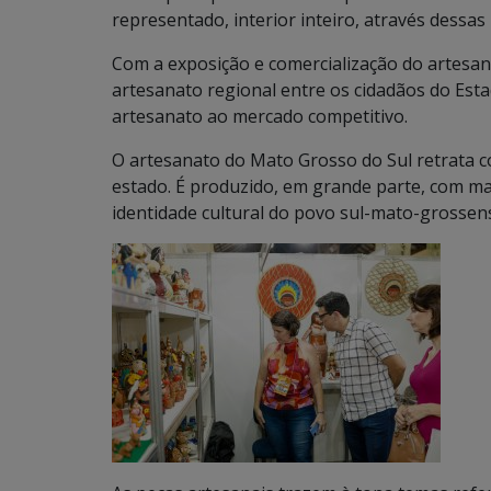
representado, interior inteiro, através dessas 
Com a exposição e comercialização do artesan
artesanato regional entre os cidadãos do Esta
artesanato ao mercado competitivo.
O artesanato do Mato Grosso do Sul retrata co
estado. É produzido, em grande parte, com mat
identidade cultural do povo sul-mato-grossen