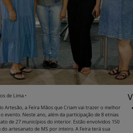
V
os de Lima •
o Artesão, a Feira Mãos que Criam vai trazer o melhor
o evento. Neste ano, além da participação de 8 etnias
to de 27 municípios do interior. Estão envolvidos 150
do artesanato de MS por inteiro. A Feira terá sua