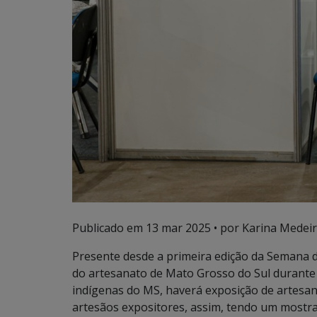
Publicado em
13 mar 2025
• por Karina Medeir
Presente desde a primeira edição da Semana d
do artesanato de Mato Grosso do Sul durante 
indígenas do MS, haverá exposição de artesana
artesãos expositores, assim, tendo um mostra 