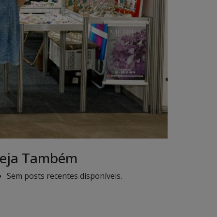
eja Também
Sem posts recentes disponíveis.