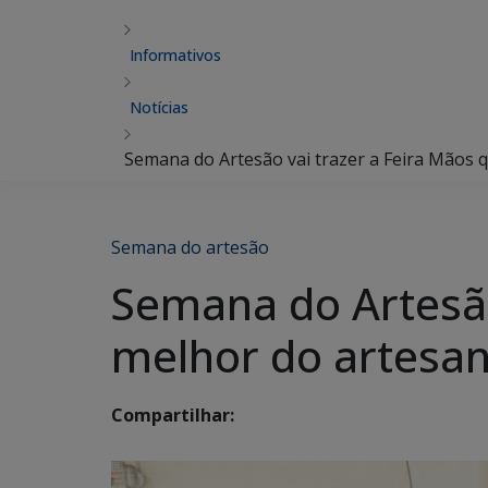
Informativos
Notícias
Semana do Artesão vai trazer a Feira Mãos 
Semana do artesão
Semana do Artesão
melhor do artesa
Compartilhar: