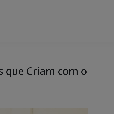
os que Criam com o