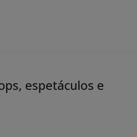
ps, espetáculos e