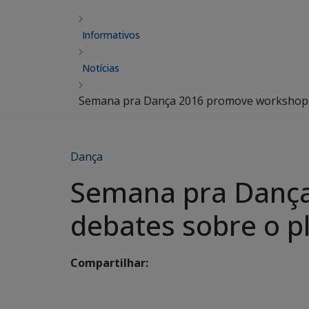
Informativos
Notícias
Semana pra Dança 2016 promove workshops, 
Dança
Semana pra Dança
debates sobre o p
Compartilhar: