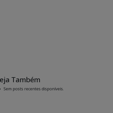
eja Também
Sem posts recentes disponíveis.