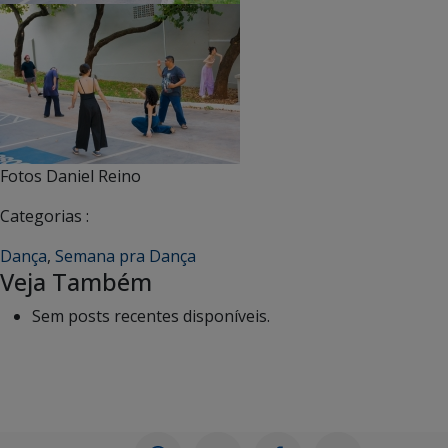
Fotos Daniel Reino
Categorias :
Dança
,
Semana pra Dança
Veja Também
Sem posts recentes disponíveis.