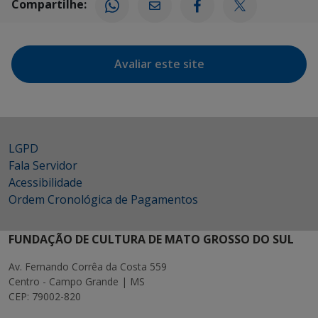
Compartilhe:
Avaliar este site
LGPD
Fala Servidor
Acessibilidade
Ordem Cronológica de Pagamentos
FUNDAÇÃO DE CULTURA DE MATO GROSSO DO SUL
Av. Fernando Corrêa da Costa 559
Centro - Campo Grande | MS
CEP: 79002-820