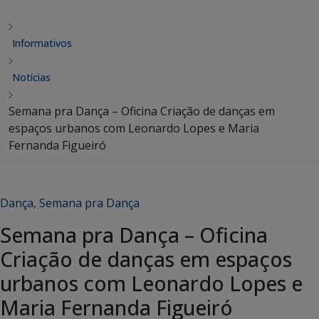
Informativos
Notícias
Semana pra Dança – Oficina Criação de danças em
espaços urbanos com Leonardo Lopes e Maria
Fernanda Figueiró
Dança
,
Semana pra Dança
Semana pra Dança – Oficina
Criação de danças em espaços
urbanos com Leonardo Lopes e
Maria Fernanda Figueiró