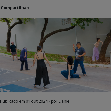
Compartilhar:
Publicado em
01 out 2024
• por Daniel •