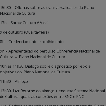
15h30 – Oficinas sobre as transversalidades do Plano
Nacional de Cultura
17h – Sarau: Cultura é Vida!
9 de outubro (Quarta-feira)
8h – Credenciamento e acolhimento
9h – Apresentação do percurso Conferência Nacional de
Cultura → Plano Nacional de Cultura
10h às 11h30: Diálogo sobre diagnóstico por eixo e
objetivos do Plano Nacional de Cultura
11h30 – Almoço
13h30-14h: Retorno do almoço + enquete Sistema Nacional
de Cultura- quais as conexões entre SNC e PNC
14h- Rodada de trabalho com resultados e metas do Plano