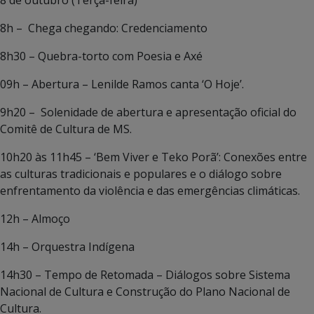
8h – Chega chegando: Credenciamento
8h30 – Quebra-torto com Poesia e Axé
09h – Abertura – Lenilde Ramos canta ‘O Hoje’.
9h20 – Solenidade de abertura e apresentação oficial do
Comitê de Cultura de MS.
10h20 às 11h45 – ‘Bem Viver e Teko Porã’: Conexões entre
as culturas tradicionais e populares e o diálogo sobre
enfrentamento da violência e das emergências climáticas.
12h – Almoço
14h – Orquestra Indígena
14h30 – Tempo de Retomada – Diálogos sobre Sistema
Nacional de Cultura e Construção do Plano Nacional de
Cultura.