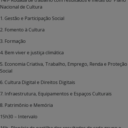
Nacional de Cultura
1. Gestão e Participação Social
2. Fomento à Cultura
3. Formação
4. Bem viver e justiça climática
5. Economia Criativa, Trabalho, Emprego, Renda e Proteção
Social
6. Cultura Digital e Direitos Digitais
7. Infraestrutura, Equipamentos e Espaços Culturais
8. Patrimônio e Memória
15h30 – Intervalo
16h- Plenária de partilha dos resultados de cada grupo e