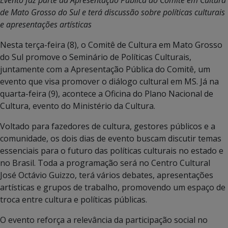
de Mato Grosso do Sul e terá discussão sobre políticas culturais
e apresentações artísticas
Nesta terça-feira (8), o Comitê de Cultura em Mato Grosso
do Sul promove o Seminário de Políticas Culturais,
juntamente com a Apresentação Pública do Comitê, um
evento que visa promover o diálogo cultural em MS. Já na
quarta-feira (9), acontece a Oficina do Plano Nacional de
Cultura, evento do Ministério da Cultura.
Voltado para fazedores de cultura, gestores públicos e a
comunidade, os dois dias de evento buscam discutir temas
essenciais para o futuro das políticas culturais no estado e
no Brasil. Toda a programação será no Centro Cultural
José Octávio Guizzo, terá vários debates, apresentações
artísticas e grupos de trabalho, promovendo um espaço de
troca entre cultura e políticas públicas.
O evento reforça a relevância da participação social no