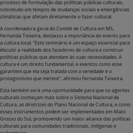
processo de formulação das políticas públicas culturais,
sobretudo em tempos de mudanças sociais e emergências
climáticas que afetam diretamente o fazer cultural.
A coordenadora geral do Comitê de Cultura em MS,
Fernanda Teixeira, destacou a importância do evento para
a cultura local. “Este seminário é um espaço essencial para
discutir a realidade dos fazedores de cultura e construir
políticas públicas que atendam às suas necessidades. A
cultura é um direito fundamental, e eventos como esse
garantem que ela seja tratada com a seriedade e o
protagonismo que merece”, afirmou Fernanda Teixeira.
Esta também será uma oportunidade para que os agentes
culturais conheçam mais sobre o Sistema Nacional de
Cultura, as diretrizes do Plano Nacional de Cultura, e como
esses instrumentos podem ser implementados em Mato
Grosso do Sul, promovendo um maior alcance das políticas
culturais para comunidades tradicionais, indígenas e
quilombolas.