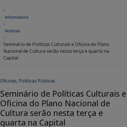
Informativos
Notícias
Seminário de Políticas Culturais e Oficina do Plano
Nacional de Cultura serão nesta terça e quarta na
Capital
Oficinas
,
Políticas Públicas
Seminário de Políticas Culturais e
Oficina do Plano Nacional de
Cultura serão nesta terça e
quarta na Capital