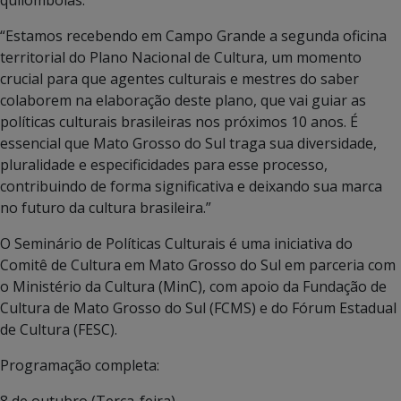
“Estamos recebendo em Campo Grande a segunda oficina
territorial do Plano Nacional de Cultura, um momento
crucial para que agentes culturais e mestres do saber
colaborem na elaboração deste plano, que vai guiar as
políticas culturais brasileiras nos próximos 10 anos. É
essencial que Mato Grosso do Sul traga sua diversidade,
pluralidade e especificidades para esse processo,
contribuindo de forma significativa e deixando sua marca
no futuro da cultura brasileira.”
O Seminário de Políticas Culturais é uma iniciativa do
Comitê de Cultura em Mato Grosso do Sul em parceria com
o Ministério da Cultura (MinC), com apoio da Fundação de
Cultura de Mato Grosso do Sul (FCMS) e do Fórum Estadual
de Cultura (FESC).
Programação completa:
8 de outubro (Terça-feira)