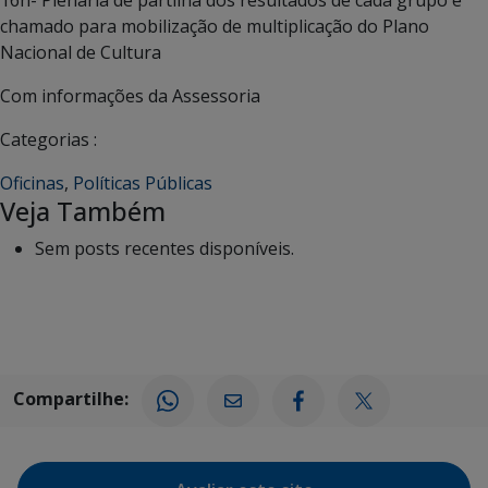
chamado para mobilização de multiplicação do Plano
Nacional de Cultura
Com informações da Assessoria
Categorias :
Oficinas
,
Políticas Públicas
Veja Também
Sem posts recentes disponíveis.
Compartilhe: