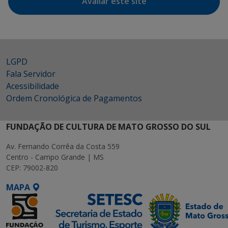
Avaliar este site
LGPD
Fala Servidor
Acessibilidade
Ordem Cronológica de Pagamentos
FUNDAÇÃO DE CULTURA DE MATO GROSSO DO SUL
Av. Fernando Corrêa da Costa 559
Centro - Campo Grande | MS
CEP: 79002-820
MAPA