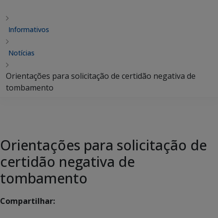
Informativos
Notícias
Orientações para solicitação de certidão negativa de
tombamento
Orientações para solicitação de
certidão negativa de
tombamento
Compartilhar: