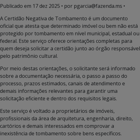
Publicado em
17 dez 2025
• por pgarcia@fazenda.ms •
A Certidão Negativa de Tombamento é um documento
oficial que atesta que determinado imóvel ou bem não está
protegido por tombamento em nível municipal, estadual ou
federal. Este serviço oferece orientações completas para
quem deseja solicitar a certidão junto ao órgão responsável
pelo patrimônio cultural.
Por meio destas orientações, o solicitante será informado
sobre a documentação necessária, o passo a passo do
processo, prazos estimados, canais de atendimento e
demais informações relevantes para garantir uma
solicitação eficiente e dentro dos requisitos legais.
Este serviço é voltado a proprietários de imóveis,
profissionais da área de arquitetura, engenharia, direito,
cartórios e demais interessados em comprovar a
inexistência de tombamento sobre bens específicos.