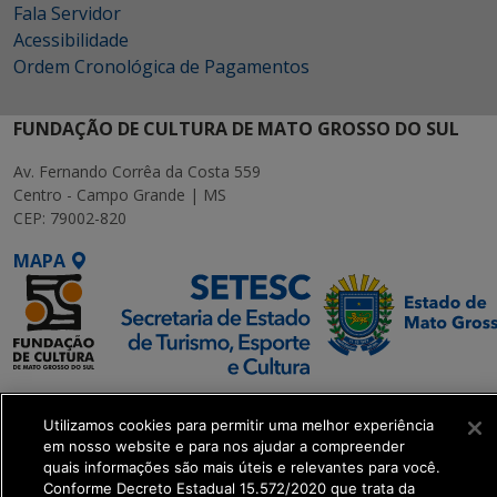
Fala Servidor
Acessibilidade
Ordem Cronológica de Pagamentos
FUNDAÇÃO DE CULTURA DE MATO GROSSO DO SUL
Av. Fernando Corrêa da Costa 559
Centro - Campo Grande | MS
CEP: 79002-820
MAPA
SETDIG | Secretaria-
Executiva de
Utilizamos cookies para permitir uma melhor experiência
em nosso website e para nos ajudar a compreender
Transformação Digital
quais informações são mais úteis e relevantes para você.
Conforme Decreto Estadual 15.572/2020 que trata da