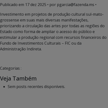
Publicado em
17 dez 2025
• por pgarcia@fazenda.ms •
Investimento em projetos de produção cultural sul-mato-
grossense em suas mais diversas manifestações,
priorizando a circulação das artes por todas as regiões do
Estado como forma de ampliar o acesso do público e
estimular a produção regional com recursos financeiros do
Fundo de Investimentos Culturais – FIC ou da
Administração Indireta.
Categorias :
Veja Também
Sem posts recentes disponíveis.