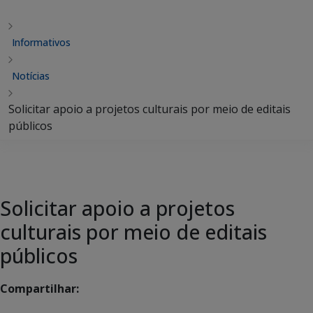
Informativos
Notícias
Solicitar apoio a projetos culturais por meio de editais
públicos
Solicitar apoio a projetos
culturais por meio de editais
públicos
Compartilhar: