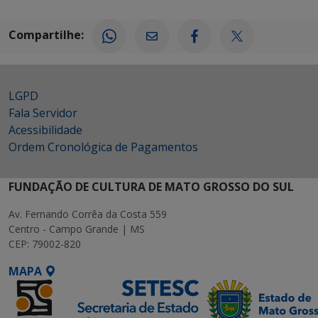
Compartilhe:
LGPD
Fala Servidor
Acessibilidade
Ordem Cronológica de Pagamentos
FUNDAÇÃO DE CULTURA DE MATO GROSSO DO SUL
Av. Fernando Corrêa da Costa 559
Centro - Campo Grande | MS
CEP: 79002-820
MAPA