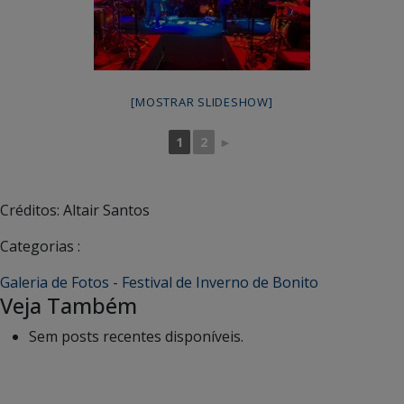
[MOSTRAR SLIDESHOW]
1
2
►
Créditos: Altair Santos
Categorias :
Galeria de Fotos - Festival de Inverno de Bonito
Veja Também
Sem posts recentes disponíveis.