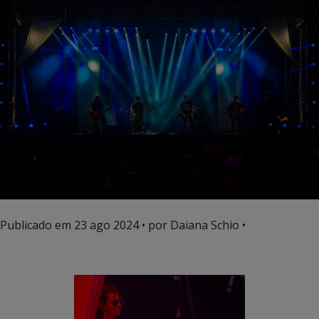
Publicado em
23 ago 2024
• por Daiana Schio •