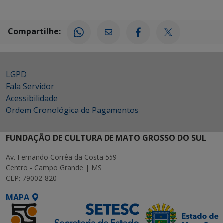
Compartilhe:
LGPD
Fala Servidor
Acessibilidade
Ordem Cronológica de Pagamentos
FUNDAÇÃO DE CULTURA DE MATO GROSSO DO SUL
Av. Fernando Corrêa da Costa 559
Centro - Campo Grande | MS
CEP: 79002-820
MAPA