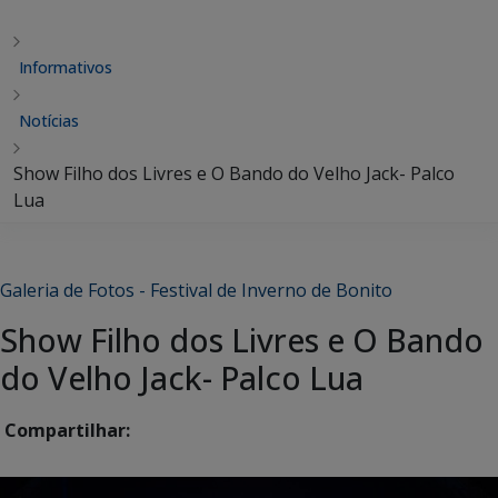
Informativos
Notícias
Show Filho dos Livres e O Bando do Velho Jack- Palco
Lua
Galeria de Fotos - Festival de Inverno de Bonito
Show Filho dos Livres e O Bando
do Velho Jack- Palco Lua
Compartilhar: