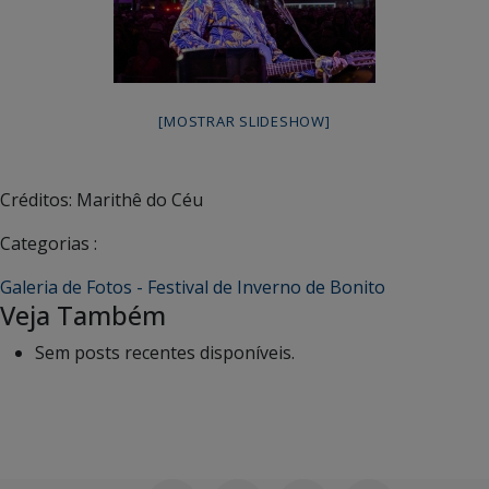
[MOSTRAR SLIDESHOW]
Créditos: Marithê do Céu
Categorias :
Galeria de Fotos - Festival de Inverno de Bonito
Veja Também
Sem posts recentes disponíveis.