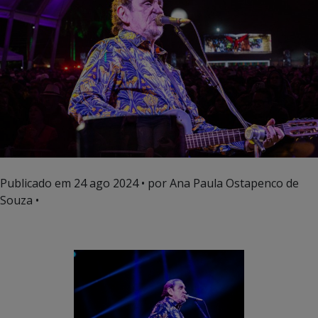
Publicado em
24 ago 2024
• por Ana Paula Ostapenco de
Souza •