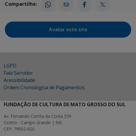
Compartilhe:
Avaliar este site
LGPD
Fala Servidor
Acessibilidade
Ordem Cronológica de Pagamentos
FUNDAÇÃO DE CULTURA DE MATO GROSSO DO SUL
Av. Fernando Corrêa da Costa 559
Centro - Campo Grande | MS
CEP: 79002-820