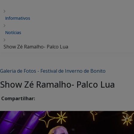
Informativos
Notícias
Show Zé Ramalho- Palco Lua
Galeria de Fotos - Festival de Inverno de Bonito
Show Zé Ramalho- Palco Lua
Compartilhar: