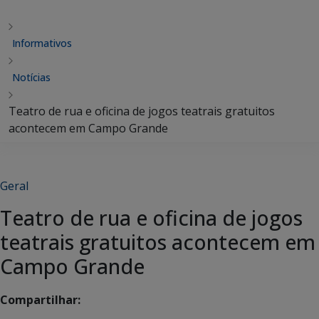
Informativos
Notícias
Teatro de rua e oficina de jogos teatrais gratuitos
acontecem em Campo Grande
Geral
Teatro de rua e oficina de jogos
teatrais gratuitos acontecem em
Campo Grande
Compartilhar: