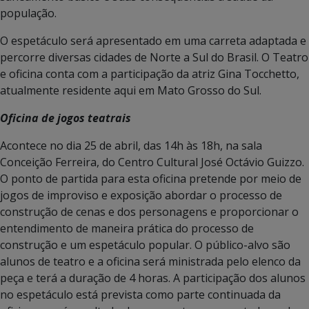
população.
O espetáculo será apresentado em uma carreta adaptada e
percorre diversas cidades de Norte a Sul do Brasil. O Teatro
e oficina conta com a participação da atriz Gina Tocchetto,
atualmente residente aqui em Mato Grosso do Sul.
Oficina de jogos teatrais
Acontece no dia 25 de abril, das 14h às 18h, na sala
Conceição Ferreira, do Centro Cultural José Octávio Guizzo.
O ponto de partida para esta oficina pretende por meio de
jogos de improviso e exposição abordar o processo de
construção de cenas e dos personagens e proporcionar o
entendimento de maneira prática do processo de
construção e um espetáculo popular. O público-alvo são
alunos de teatro e a oficina será ministrada pelo elenco da
peça e terá a duração de 4 horas. A participação dos alunos
no espetáculo está prevista como parte continuada da