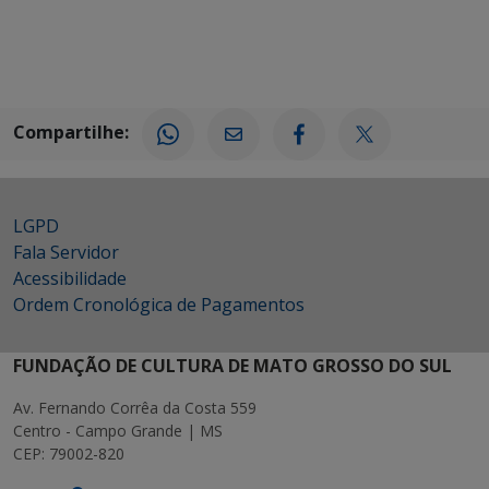
Compartilhe:
LGPD
Fala Servidor
Acessibilidade
Ordem Cronológica de Pagamentos
FUNDAÇÃO DE CULTURA DE MATO GROSSO DO SUL
Av. Fernando Corrêa da Costa 559
Centro - Campo Grande | MS
CEP: 79002-820